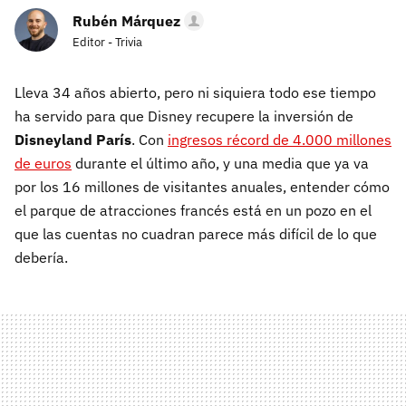
Rubén Márquez
Editor - Trivia
Lleva 34 años abierto, pero ni siquiera todo ese tiempo
ha servido para que Disney recupere la inversión de
Disneyland París
. Con
ingresos récord de 4.000 millones
de euros
durante el último año, y una media que ya va
por los 16 millones de visitantes anuales, entender cómo
el parque de atracciones francés está en un pozo en el
que las cuentas no cuadran parece más difícil de lo que
debería.