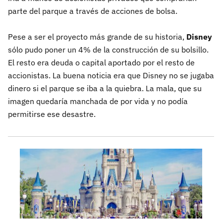
parte del parque a través de acciones de bolsa.
Pese a ser el proyecto más grande de su historia,
Disney
sólo pudo poner un 4% de la construcción de su bolsillo.
El resto era deuda o capital aportado por el resto de
accionistas. La buena noticia era que Disney no se jugaba
dinero si el parque se iba a la quiebra. La mala, que su
imagen quedaría manchada de por vida y no podía
permitirse ese desastre.