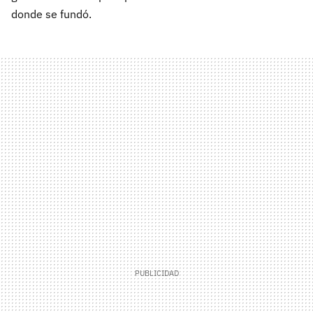
donde se fundó.