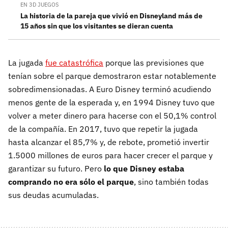
EN 3D JUEGOS
La historia de la pareja que vivió en Disneyland más de
15 años sin que los visitantes se dieran cuenta
La jugada
fue catastrófica
porque las previsiones que
tenían sobre el parque demostraron estar notablemente
sobredimensionadas. A Euro Disney terminó acudiendo
menos gente de la esperada y, en 1994 Disney tuvo que
volver a meter dinero para hacerse con el 50,1% control
de la compañía. En 2017, tuvo que repetir la jugada
hasta alcanzar el 85,7% y, de rebote, prometió invertir
1.5000 millones de euros para hacer crecer el parque y
garantizar su futuro. Pero
lo que Disney estaba
comprando no era sólo el parque
, sino también todas
sus deudas acumuladas.