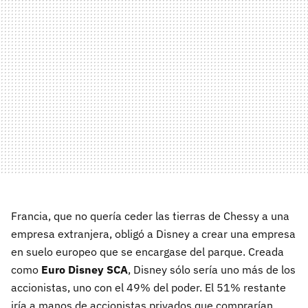
Francia, que no quería ceder las tierras de Chessy a una
empresa extranjera, obligó a Disney a crear una empresa
en suelo europeo que se encargase del parque. Creada
como
Euro Disney SCA
, Disney sólo sería uno más de los
accionistas, uno con el 49% del poder. El 51% restante
iría a manos de accionistas privados que comprarían