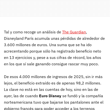
Tal y como recoge un análisis de
The Guardian
,
Disneyland París acumula unas pérdidas de alrededor de
3.600 millones de euros. Una suma que se ha ido
acrecentando porque sólo ha registrado beneficio neto
en 13 ejercicios y, pese a sus cifras de récord, los años
en los que sí sale ganando consigue rascar muy poco.
De esos 4.000 millones de ingresos de 2025, sin ir más
lejos, el beneficio extraído es de apenas 98,2 millones.
La clave no está en las cuentas de hoy, sino en las de
ayer, las de cuando
Euro Disney
se fundó y la compañía
norteamericana tuvo que bajarse los pantalones ante el
gobierno francés para poder acceder a los terrenos