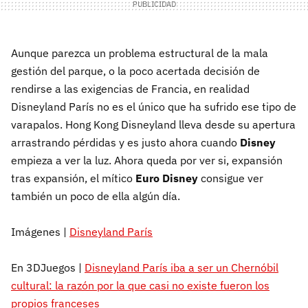
Aunque parezca un problema estructural de la mala
gestión del parque, o la poco acertada decisión de
rendirse a las exigencias de Francia, en realidad
Disneyland París no es el único que ha sufrido ese tipo de
varapalos. Hong Kong Disneyland lleva desde su apertura
arrastrando pérdidas y es justo ahora cuando
Disney
empieza a ver la luz. Ahora queda por ver si, expansión
tras expansión, el mítico
Euro Disney
consigue ver
también un poco de ella algún día.
Imágenes |
Disneyland París
En 3DJuegos |
Disneyland París iba a ser un Chernóbil
cultural: la razón por la que casi no existe fueron los
propios franceses