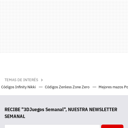
TEMAS DE INTERÉS
Códigos Infinity Nikki
Códigos Zenless Zone Zero
Mejores mazos P
RECIBE "3DJuegos Semanal", NUESTRA NEWSLETTER
SEMANAL