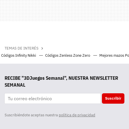
TEMAS DE INTERÉS
Códigos Infinity Nikki
Códigos Zenless Zone Zero
Mejores mazos P
RECIBE "3DJuegos Semanal", NUESTRA NEWSLETTER
SEMANAL
Suscribir
Suscribiéndote aceptas nuestra
política de privacidad