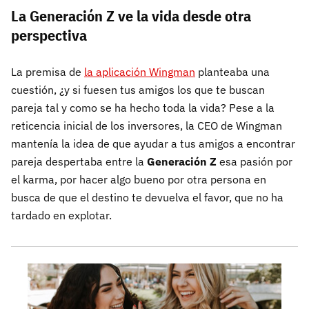
La Generación Z ve la vida desde otra
perspectiva
La premisa de
la aplicación Wingman
planteaba una
cuestión, ¿y si fuesen tus amigos los que te buscan
pareja tal y como se ha hecho toda la vida? Pese a la
reticencia inicial de los inversores, la CEO de Wingman
mantenía la idea de que ayudar a tus amigos a encontrar
pareja despertaba entre la
Generación Z
esa pasión por
el karma, por hacer algo bueno por otra persona en
busca de que el destino te devuelva el favor, que no ha
tardado en explotar.