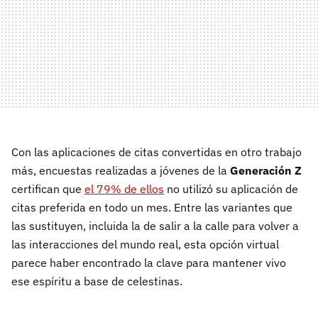
Con las aplicaciones de citas convertidas en otro trabajo
más, encuestas realizadas a jóvenes de la
Generación Z
certifican que
el 79% de ellos
no utilizó su aplicación de
citas preferida en todo un mes. Entre las variantes que
las sustituyen, incluida la de salir a la calle para volver a
las interacciones del mundo real, esta opción virtual
parece haber encontrado la clave para mantener vivo
ese espíritu a base de celestinas.