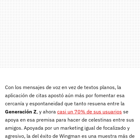
Con los mensajes de voz en vez de textos planos, la
aplicación de citas apostó aún más por fomentar esa
cercanía y espontaneidad que tanto resuena entre la
Generación Z
, y ahora
casi un 70% de sus usuarios
se
apoya en esa premisa para hacer de celestinas entre sus
amigos. Apoyada por un marketing igual de focalizado y
agresivo, la del éxito de Wingman es una muestra más de