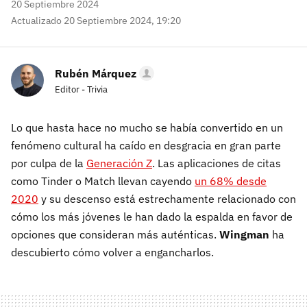
20 Septiembre 2024
Actualizado 20 Septiembre 2024, 19:20
Rubén Márquez
Editor - Trivia
Lo que hasta hace no mucho se había convertido en un
fenómeno cultural ha caído en desgracia en gran parte
por culpa de la
Generación Z
. Las aplicaciones de citas
como Tinder o Match llevan cayendo
un 68% desde
2020
y su descenso está estrechamente relacionado con
cómo los más jóvenes le han dado la espalda en favor de
opciones que consideran más auténticas.
Wingman
ha
descubierto cómo volver a engancharlos.