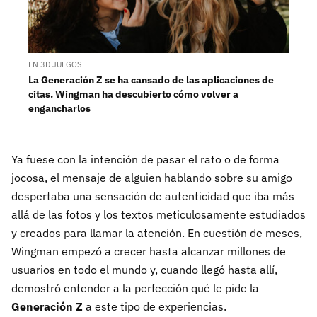
EN 3D JUEGOS
La Generación Z se ha cansado de las aplicaciones de
citas. Wingman ha descubierto cómo volver a
engancharlos
Ya fuese con la intención de pasar el rato o de forma
jocosa, el mensaje de alguien hablando sobre su amigo
despertaba una sensación de autenticidad que iba más
allá de las fotos y los textos meticulosamente estudiados
y creados para llamar la atención. En cuestión de meses,
Wingman empezó a crecer hasta alcanzar millones de
usuarios en todo el mundo y, cuando llegó hasta allí,
demostró entender a la perfección qué le pide la
Generación Z
a este tipo de experiencias.