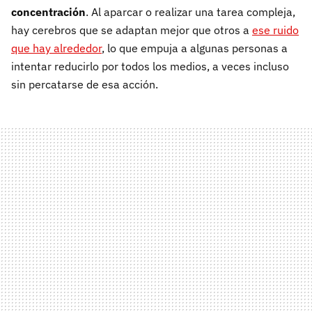
concentración
. Al aparcar o realizar una tarea compleja,
hay cerebros que se adaptan mejor que otros a
ese ruido
que hay alrededor
, lo que empuja a algunas personas a
intentar reducirlo por todos los medios, a veces incluso
sin percatarse de esa acción.