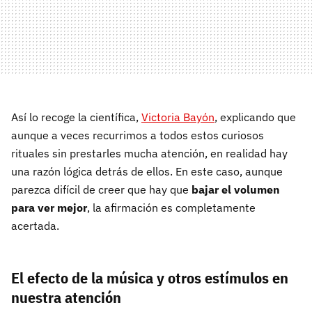
Así lo recoge la científica,
Victoria Bayón
, explicando que
aunque a veces recurrimos a todos estos curiosos
rituales sin prestarles mucha atención, en realidad hay
una razón lógica detrás de ellos. En este caso, aunque
parezca difícil de creer que hay que
bajar el volumen
para ver mejor
, la afirmación es completamente
acertada.
El efecto de la música y otros estímulos en
nuestra atención