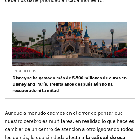
debemos darle prioridad en cada momento.
EN 3D JUEGOS
Disney se ha gastado más de 5.700 millones de euros en
Disneyland París. Treinta años después aún no ha
recuperado ni la mitad
Aunque a menudo caemos en el error de pensar que
nuestro cerebro es multitarea, en realidad lo que hace es
cambiar de un centro de atención a otro ignorando todos
los demás, lo que sin duda afecta a
la calidad de esa