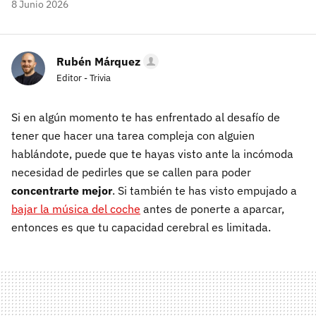
8 Junio 2026
Rubén Márquez
Editor - Trivia
Si en algún momento te has enfrentado al desafío de
tener que hacer una tarea compleja con alguien
hablándote, puede que te hayas visto ante la incómoda
necesidad de pedirles que se callen para poder
concentrarte mejor
. Si también te has visto empujado a
bajar la música del coche
antes de ponerte a aparcar,
entonces es que tu capacidad cerebral es limitada.