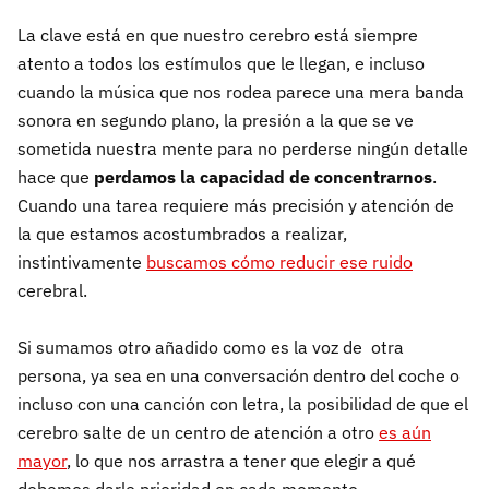
La clave está en que nuestro cerebro está siempre
atento a todos los estímulos que le llegan, e incluso
cuando la música que nos rodea parece una mera banda
sonora en segundo plano, la presión a la que se ve
sometida nuestra mente para no perderse ningún detalle
hace que
perdamos la capacidad de concentrarnos
.
Cuando una tarea requiere más precisión y atención de
la que estamos acostumbrados a realizar,
instintivamente
buscamos cómo reducir ese ruido
cerebral.
Si sumamos otro añadido como es la voz de otra
persona, ya sea en una conversación dentro del coche o
incluso con una canción con letra, la posibilidad de que el
cerebro salte de un centro de atención a otro
es aún
mayor
, lo que nos arrastra a tener que elegir a qué