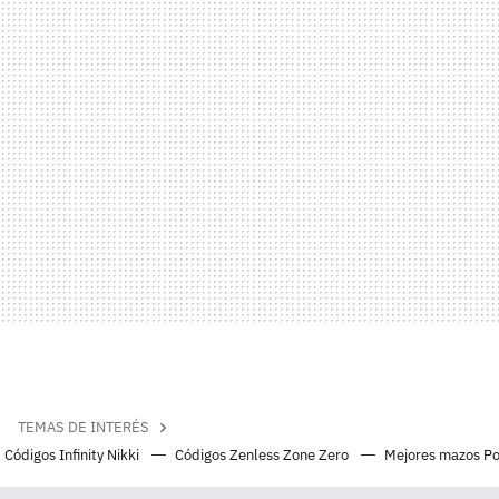
TEMAS DE INTERÉS
Códigos Infinity Nikki
Códigos Zenless Zone Zero
Mejores mazos P