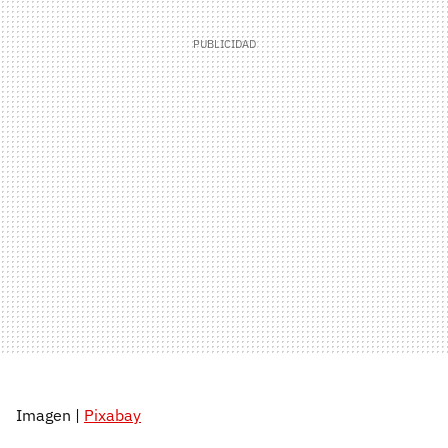
Imagen |
Pixabay