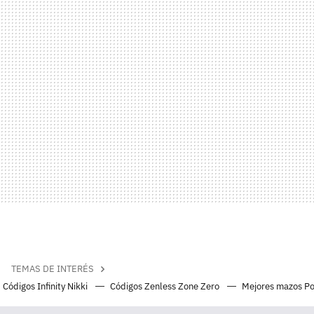
TEMAS DE INTERÉS
Códigos Infinity Nikki
Códigos Zenless Zone Zero
Mejores mazos P