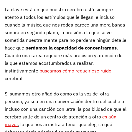
La clave está en que nuestro cerebro está siempre
atento a todos los estímulos que le llegan, e incluso
cuando la música que nos rodea parece una mera banda
sonora en segundo plano, la presión a la que se ve
sometida nuestra mente para no perderse ningún detalle
hace que
perdamos la capacidad de concentrarnos
.
Cuando una tarea requiere más precisión y atención de
la que estamos acostumbrados a realizar,
instintivamente
buscamos cómo reducir ese ruido
cerebral.
Si sumamos otro añadido como es la voz de otra
persona, ya sea en una conversación dentro del coche o
incluso con una canción con letra, la posibilidad de que el
cerebro salte de un centro de atención a otro
es aún
mayor
, lo que nos arrastra a tener que elegir a qué