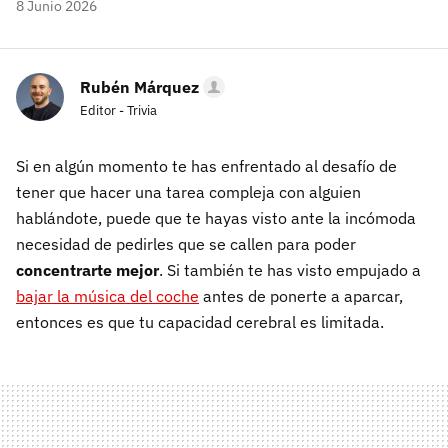
8 Junio 2026
Rubén Márquez
Editor - Trivia
Si en algún momento te has enfrentado al desafío de
tener que hacer una tarea compleja con alguien
hablándote, puede que te hayas visto ante la incómoda
necesidad de pedirles que se callen para poder
concentrarte mejor
. Si también te has visto empujado a
bajar la música del coche
antes de ponerte a aparcar,
entonces es que tu capacidad cerebral es limitada.