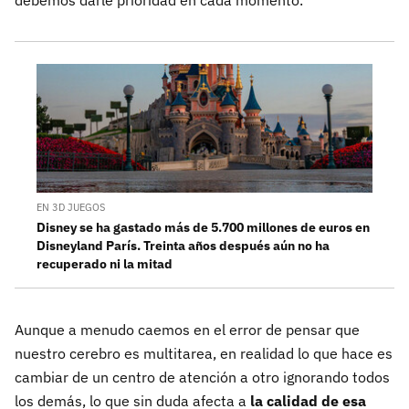
debemos darle prioridad en cada momento.
EN 3D JUEGOS
Disney se ha gastado más de 5.700 millones de euros en
Disneyland París. Treinta años después aún no ha
recuperado ni la mitad
Aunque a menudo caemos en el error de pensar que
nuestro cerebro es multitarea, en realidad lo que hace es
cambiar de un centro de atención a otro ignorando todos
los demás, lo que sin duda afecta a
la calidad de esa