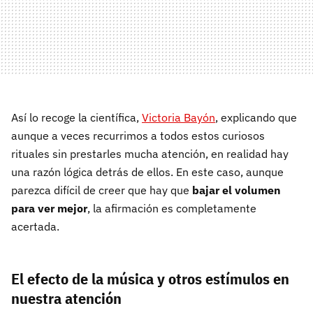
Así lo recoge la científica,
Victoria Bayón
, explicando que
aunque a veces recurrimos a todos estos curiosos
rituales sin prestarles mucha atención, en realidad hay
una razón lógica detrás de ellos. En este caso, aunque
parezca difícil de creer que hay que
bajar el volumen
para ver mejor
, la afirmación es completamente
acertada.
El efecto de la música y otros estímulos en
nuestra atención