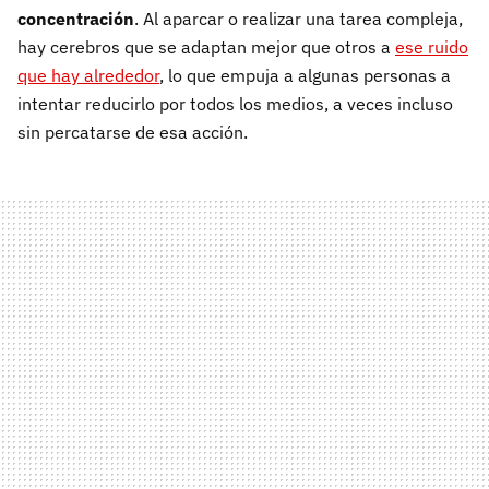
concentración
. Al aparcar o realizar una tarea compleja,
hay cerebros que se adaptan mejor que otros a
ese ruido
que hay alrededor
, lo que empuja a algunas personas a
intentar reducirlo por todos los medios, a veces incluso
sin percatarse de esa acción.