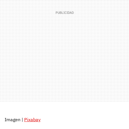
Imagen |
Pixabay