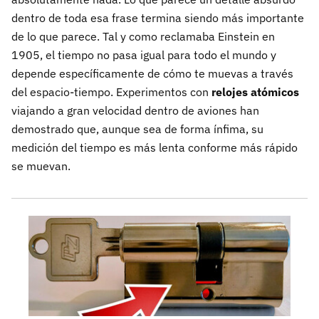
dentro de toda esa frase termina siendo más importante
de lo que parece. Tal y como reclamaba Einstein en
1905, el tiempo no pasa igual para todo el mundo y
depende específicamente de cómo te muevas a través
del espacio-tiempo. Experimentos con
relojes atómicos
viajando a gran velocidad dentro de aviones han
demostrado que, aunque sea de forma ínfima, su
medición del tiempo es más lenta conforme más rápido
se muevan.