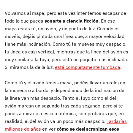
Volvamos al mapa, pero esta vez intentemos escapar de
todo lo que pueda
sonarte a ciencia ficción
. En ese
mapa estás tú, un avión, y un punto de luz. Cuando os
movéis, dejáis pintada una línea que, a mayor velocidad,
tiene más inclinación. Como tú te mueves muy despacio,
tu línea es casi vertical, mientras que la línea del avión es
muy similar a la tuya, pero está un poquito más inclinada.
Si miramos la de la luz,
está completamente tumbada
.
Como tú y el avión tenéis masa, podéis llevar un reloj en
la muñeca o a bordo, y dependiendo de la inclinación de
la línea van más despacio. Tanto el tuyo como el del
avión marcan un segundo tras cada segundo, pero si te
pones a mirarlo a escala atómica, comprobarás que, en
realidad, el del avión va un poco más despacio.
Tardarías
millones de años
en ver
cómo se desincronizan esos