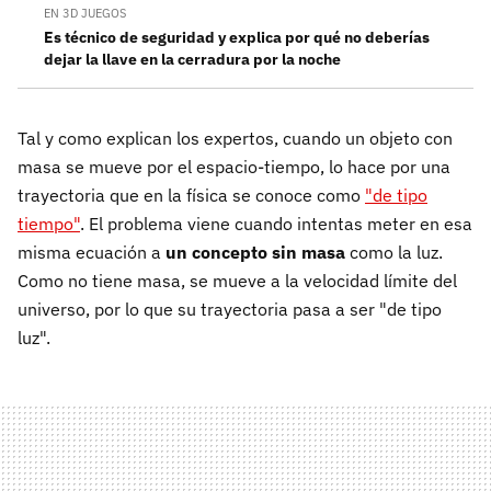
EN 3D JUEGOS
Es técnico de seguridad y explica por qué no deberías
dejar la llave en la cerradura por la noche
Tal y como explican los expertos, cuando un objeto con
masa se mueve por el espacio-tiempo, lo hace por una
trayectoria que en la física se conoce como
"de tipo
tiempo"
. El problema viene cuando intentas meter en esa
misma ecuación a
un concepto sin masa
como la luz.
Como no tiene masa, se mueve a la velocidad límite del
universo, por lo que su trayectoria pasa a ser "de tipo
luz".