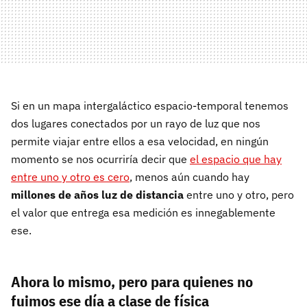
Si en un mapa intergaláctico espacio-temporal tenemos
dos lugares conectados por un rayo de luz que nos
permite viajar entre ellos a esa velocidad, en ningún
momento se nos ocurriría decir que
el espacio que hay
entre uno y otro es cero
, menos aún cuando hay
millones de años luz de distancia
entre uno y otro, pero
el valor que entrega esa medición es innegablemente
ese.
Ahora lo mismo, pero para quienes no
fuimos ese día a clase de física