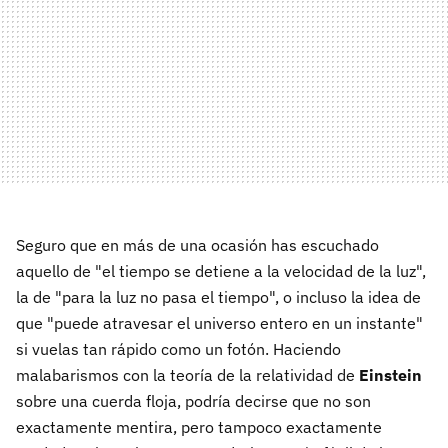
Seguro que en más de una ocasión has escuchado
aquello de "el tiempo se detiene a la velocidad de la luz",
la de "para la luz no pasa el tiempo", o incluso la idea de
que "puede atravesar el universo entero en un instante"
si vuelas tan rápido como un fotón. Haciendo
malabarismos con la teoría de la relatividad de
Einstein
sobre una cuerda floja, podría decirse que no son
exactamente mentira, pero tampoco exactamente