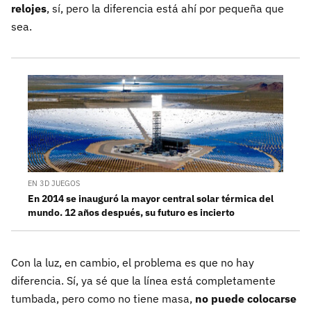
relojes
, sí, pero la diferencia está ahí por pequeña que
sea.
EN 3D JUEGOS
En 2014 se inauguró la mayor central solar térmica del
mundo. 12 años después, su futuro es incierto
Con la luz, en cambio, el problema es que no hay
diferencia. Sí, ya sé que la línea está completamente
tumbada, pero como no tiene masa,
no puede colocarse