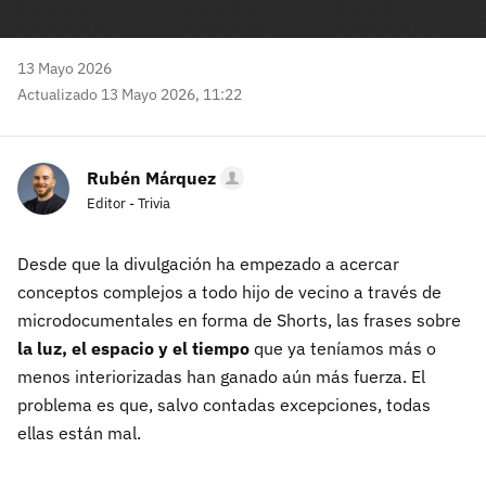
13 Mayo 2026
Actualizado 13 Mayo 2026, 11:22
Rubén Márquez
Editor - Trivia
Desde que la divulgación ha empezado a acercar
conceptos complejos a todo hijo de vecino a través de
microdocumentales en forma de Shorts, las frases sobre
la luz, el espacio y el tiempo
que ya teníamos más o
menos interiorizadas han ganado aún más fuerza. El
problema es que, salvo contadas excepciones, todas
ellas están mal.