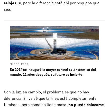
relojes
, sí, pero la diferencia está ahí por pequeña que
sea.
EN 3D JUEGOS
En 2014 se inauguró la mayor central solar térmica del
mundo. 12 años después, su futuro es incierto
Con la luz, en cambio, el problema es que no hay
diferencia. Sí, ya sé que la línea está completamente
tumbada, pero como no tiene masa,
no puede colocarse