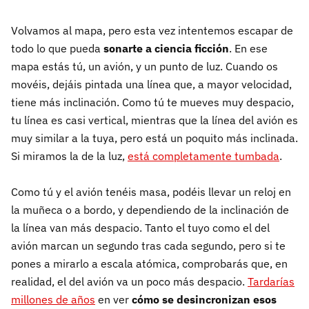
Volvamos al mapa, pero esta vez intentemos escapar de
todo lo que pueda
sonarte a ciencia ficción
. En ese
mapa estás tú, un avión, y un punto de luz. Cuando os
movéis, dejáis pintada una línea que, a mayor velocidad,
tiene más inclinación. Como tú te mueves muy despacio,
tu línea es casi vertical, mientras que la línea del avión es
muy similar a la tuya, pero está un poquito más inclinada.
Si miramos la de la luz,
está completamente tumbada
.
Como tú y el avión tenéis masa, podéis llevar un reloj en
la muñeca o a bordo, y dependiendo de la inclinación de
la línea van más despacio. Tanto el tuyo como el del
avión marcan un segundo tras cada segundo, pero si te
pones a mirarlo a escala atómica, comprobarás que, en
realidad, el del avión va un poco más despacio.
Tardarías
millones de años
en ver
cómo se desincronizan esos