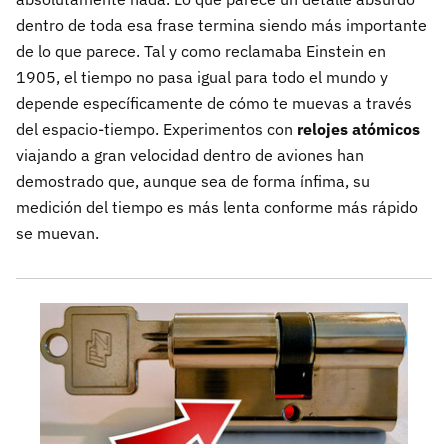
dentro de toda esa frase termina siendo más importante
de lo que parece. Tal y como reclamaba Einstein en
1905, el tiempo no pasa igual para todo el mundo y
depende específicamente de cómo te muevas a través
del espacio-tiempo. Experimentos con
relojes atómicos
viajando a gran velocidad dentro de aviones han
demostrado que, aunque sea de forma ínfima, su
medición del tiempo es más lenta conforme más rápido
se muevan.