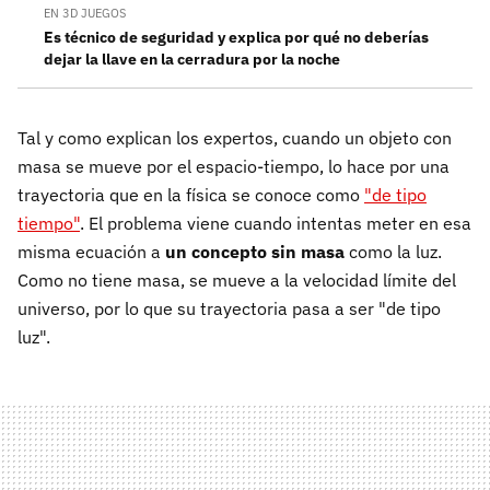
EN 3D JUEGOS
Es técnico de seguridad y explica por qué no deberías
dejar la llave en la cerradura por la noche
Tal y como explican los expertos, cuando un objeto con
masa se mueve por el espacio-tiempo, lo hace por una
trayectoria que en la física se conoce como
"de tipo
tiempo"
. El problema viene cuando intentas meter en esa
misma ecuación a
un concepto sin masa
como la luz.
Como no tiene masa, se mueve a la velocidad límite del
universo, por lo que su trayectoria pasa a ser "de tipo
luz".