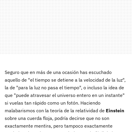
Seguro que en más de una ocasión has escuchado
aquello de "el tiempo se detiene a la velocidad de la luz",
la de "para la luz no pasa el tiempo", o incluso la idea de
que "puede atravesar el universo entero en un instante"
si vuelas tan rápido como un fotón. Haciendo
malabarismos con la teoría de la relatividad de
Einstein
sobre una cuerda floja, podría decirse que no son
exactamente mentira, pero tampoco exactamente