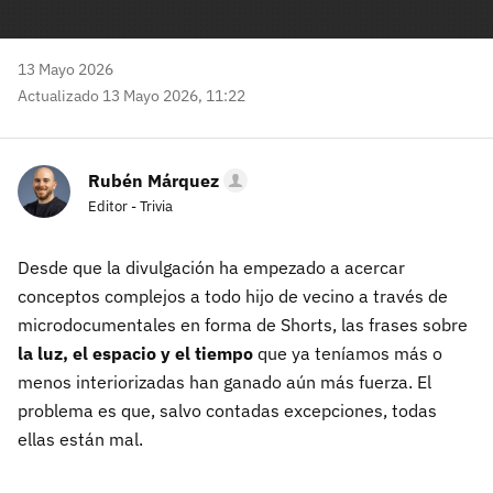
13 Mayo 2026
Actualizado 13 Mayo 2026, 11:22
Rubén Márquez
Editor - Trivia
Desde que la divulgación ha empezado a acercar
conceptos complejos a todo hijo de vecino a través de
microdocumentales en forma de Shorts, las frases sobre
la luz, el espacio y el tiempo
que ya teníamos más o
menos interiorizadas han ganado aún más fuerza. El
problema es que, salvo contadas excepciones, todas
ellas están mal.