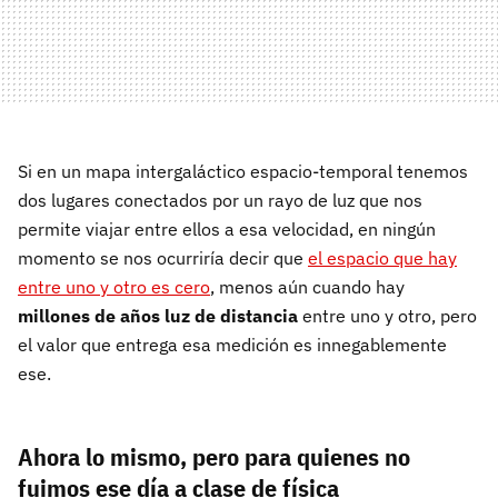
Si en un mapa intergaláctico espacio-temporal tenemos
dos lugares conectados por un rayo de luz que nos
permite viajar entre ellos a esa velocidad, en ningún
momento se nos ocurriría decir que
el espacio que hay
entre uno y otro es cero
, menos aún cuando hay
millones de años luz de distancia
entre uno y otro, pero
el valor que entrega esa medición es innegablemente
ese.
Ahora lo mismo, pero para quienes no
fuimos ese día a clase de física