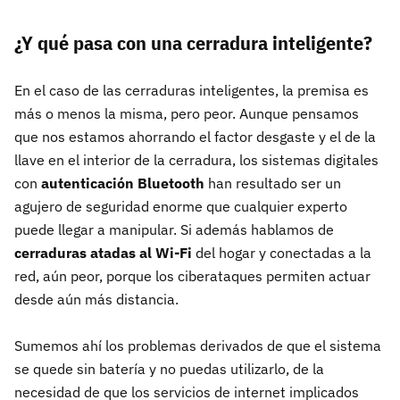
¿Y qué pasa con una cerradura inteligente?
En el caso de las cerraduras inteligentes, la premisa es
más o menos la misma, pero peor. Aunque pensamos
que nos estamos ahorrando el factor desgaste y el de la
llave en el interior de la cerradura, los sistemas digitales
con
autenticación Bluetooth
han resultado ser un
agujero de seguridad enorme que cualquier experto
puede llegar a manipular. Si además hablamos de
cerraduras atadas al Wi-Fi
del hogar y conectadas a la
red, aún peor, porque los ciberataques permiten actuar
desde aún más distancia.
Sumemos ahí los problemas derivados de que el sistema
se quede sin batería y no puedas utilizarlo, de la
necesidad de que los servicios de internet implicados