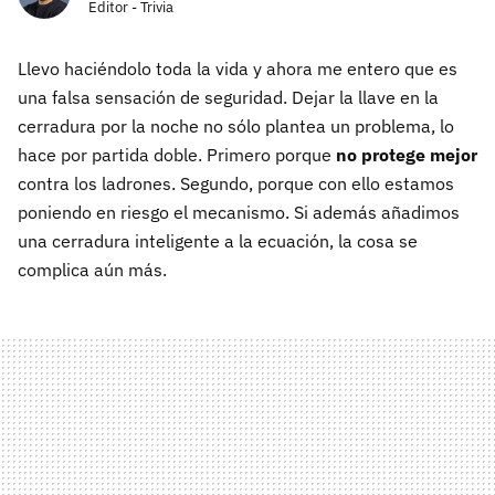
Editor - Trivia
Llevo haciéndolo toda la vida y ahora me entero que es
una falsa sensación de seguridad. Dejar la llave en la
cerradura por la noche no sólo plantea un problema, lo
hace por partida doble. Primero porque
no protege mejor
contra los ladrones. Segundo, porque con ello estamos
poniendo en riesgo el mecanismo. Si además añadimos
una cerradura inteligente a la ecuación, la cosa se
complica aún más.