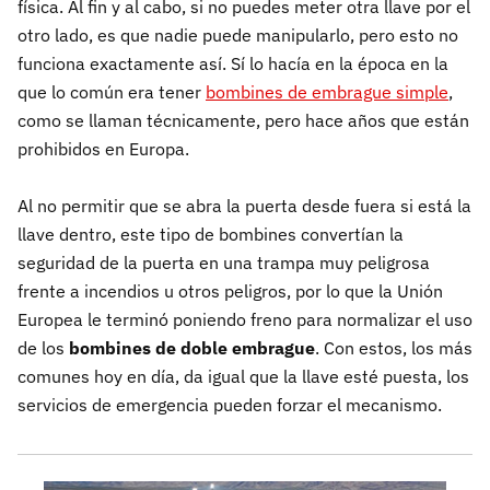
física. Al fin y al cabo, si no puedes meter otra llave por el
otro lado, es que nadie puede manipularlo, pero esto no
funciona exactamente así. Sí lo hacía en la época en la
que lo común era tener
bombines de embrague simple
,
como se llaman técnicamente, pero hace años que están
prohibidos en Europa.
Al no permitir que se abra la puerta desde fuera si está la
llave dentro, este tipo de bombines convertían la
seguridad de la puerta en una trampa muy peligrosa
frente a incendios u otros peligros, por lo que la Unión
Europea le terminó poniendo freno para normalizar el uso
de los
bombines de doble embrague
. Con estos, los más
comunes hoy en día, da igual que la llave esté puesta, los
servicios de emergencia pueden forzar el mecanismo.