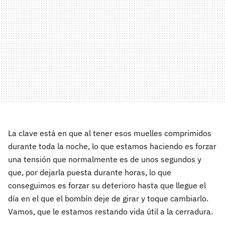
La clave está en que al tener esos muelles comprimidos
durante toda la noche, lo que estamos haciendo es forzar
una tensión que normalmente es de unos segundos y
que, por dejarla puesta durante horas, lo que
conseguimos es forzar su deterioro hasta que llegue el
día en el que el bombín deje de girar y toque cambiarlo.
Vamos, que le estamos restando vida útil a la cerradura.