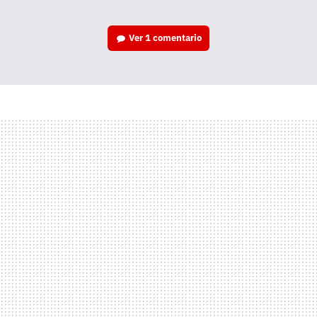
Ver
1 comentario