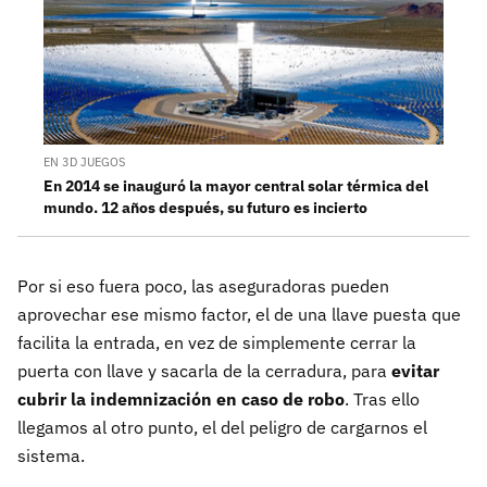
EN 3D JUEGOS
En 2014 se inauguró la mayor central solar térmica del
mundo. 12 años después, su futuro es incierto
Por si eso fuera poco, las aseguradoras pueden
aprovechar ese mismo factor, el de una llave puesta que
facilita la entrada, en vez de simplemente cerrar la
puerta con llave y sacarla de la cerradura, para
evitar
cubrir la indemnización en caso de robo
. Tras ello
llegamos al otro punto, el del peligro de cargarnos el
sistema.