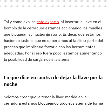
Tal y como explica
este experto
, al insertar la llave en el
bombín de la cerradura estamos accionando los muelles
que bloquean su núcleo giratorio. Es decir, que estamos
haciendo justo lo que no deberíamos al facilitar parte del
proceso que implicaría forzarla con las herramientas
adecuadas. Por si eso fuera poco, estamos aumentando
la posibilidad de cargarnos el sistema.
Lo que dice en contra de dejar la llave por la
noche
Solemos creer que la tener la llave metida en la
cerradura estamos bloqueando todo el sistema de forma