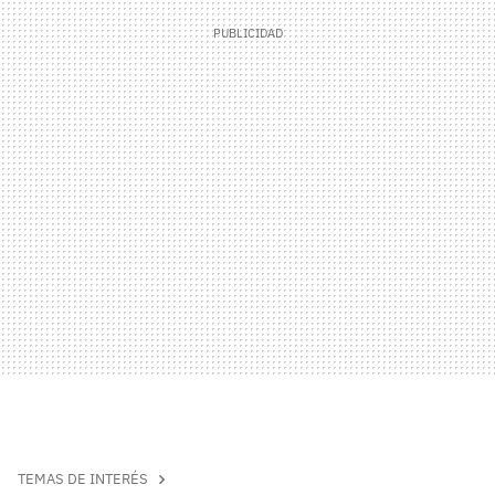
TEMAS DE INTERÉS