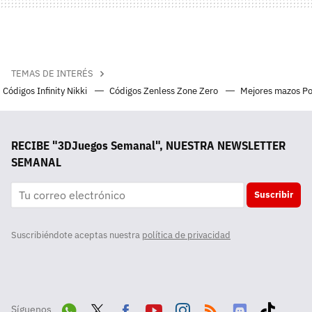
TEMAS DE INTERÉS
Códigos Infinity Nikki
Códigos Zenless Zone Zero
Mejores mazos P
RECIBE "3DJuegos Semanal", NUESTRA NEWSLETTER
SEMANAL
Suscribir
Suscribiéndote aceptas nuestra
política de privacidad
Síguenos