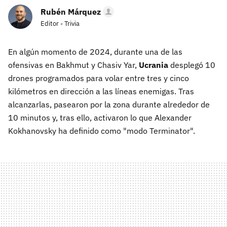
Rubén Márquez
Editor - Trivia
En algún momento de 2024, durante una de las
ofensivas en Bakhmut y Chasiv Yar,
Ucrania
desplegó 10
drones programados para volar entre tres y cinco
kilómetros en dirección a las líneas enemigas. Tras
alcanzarlas, pasearon por la zona durante alrededor de
10 minutos y, tras ello, activaron lo que Alexander
Kokhanovsky ha definido como "modo Terminator".