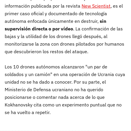
información publicada por la revista
New Scientist
, es el
primer caso oficial y documentado de tecnología
autónoma enfocada únicamente en destruir,
sin
supervisión directa o por vídeo
. La confirmación de las
bajas y la utilidad de los drones llegó después, al
monitorizarse la zona con drones pilotados por humanos
que descubrieron los restos del ataque.
Los 10 drones autónomos alcanzaron "un par de
soldados y un camión" en una operación de Ucrania cuya
unidad no se ha dado a conocer. Por su parte, el
Ministerio de Defensa ucraniano no ha querido
posicionarse o comentar nada acerca de lo que
Kokhanovsky cita como un experimento puntual que no
se ha vuelto a repetir.