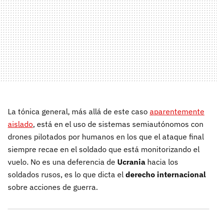
La tónica general, más allá de este caso
aparentemente
aislado
, está en el uso de sistemas semiautónomos con
drones pilotados por humanos en los que el ataque final
siempre recae en el soldado que está monitorizando el
vuelo. No es una deferencia de
Ucrania
hacia los
soldados rusos, es lo que dicta el
derecho internacional
sobre acciones de guerra.