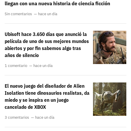
llegan con una nueva historia de ciencia ficción
Sin comentarios
hace un día
Ubisoft hace 3.650 días que anunció la
película de uno de sus mejores mundos
abiertos y por fin sabemos algo tras
años de silencio
1 comentario
hace un día
El nuevo juego del diseñador de Alien
Isolation tiene dinosaurios realistas, da
miedo y se inspira en un juego
cancelado de XBOX
3 comentarios
hace un día