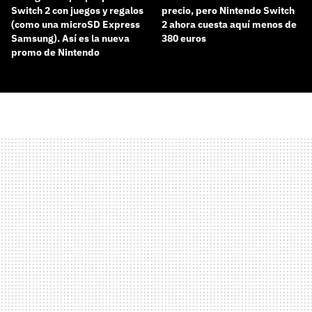
Switch 2 con juegos y regalos
precio, pero Nintendo Switch
(como una microSD Express
2 ahora cuesta aquí menos de
Samsung). Así es la nueva
380 euros
promo de Nintendo