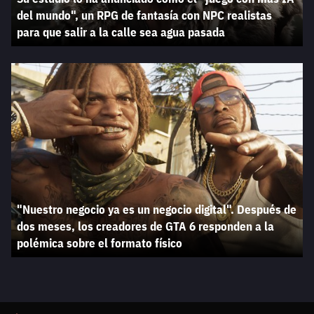
del mundo", un RPG de fantasía con NPC realistas
para que salir a la calle sea agua pasada
"Nuestro negocio ya es un negocio digital". Después de
dos meses, los creadores de GTA 6 responden a la
polémica sobre el formato físico