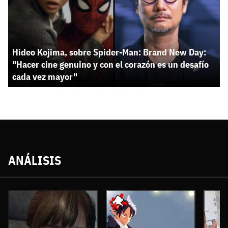
Hideo Kojima, sobre Spider-Man: Brand New Day:
"Hacer cine genuino y con el corazón es un desafío
cada vez mayor"
ANÁLISIS