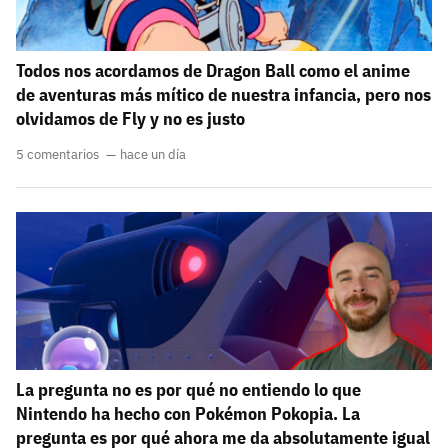
Todos nos acordamos de Dragon Ball como el anime
de aventuras más mítico de nuestra infancia, pero nos
olvidamos de Fly y no es justo
5 comentarios
hace un día
La pregunta no es por qué no entiendo lo que
Nintendo ha hecho con Pokémon Pokopia. La
pregunta es por qué ahora me da absolutamente igual