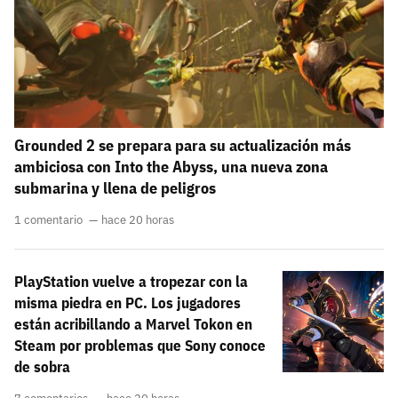
Grounded 2 se prepara para su actualización más
ambiciosa con Into the Abyss, una nueva zona
submarina y llena de peligros
1 comentario
hace 20 horas
PlayStation vuelve a tropezar con la
misma piedra en PC. Los jugadores
están acribillando a Marvel Tokon en
Steam por problemas que Sony conoce
de sobra