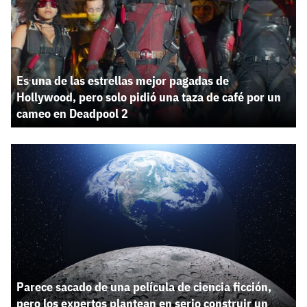
Es una de las estrellas mejor pagadas de
Hollywood, pero solo pidió una taza de café por un
cameo en Deadpool 2
Parece sacado de una película de ciencia ficción,
pero los expertos plantean en serio construir un