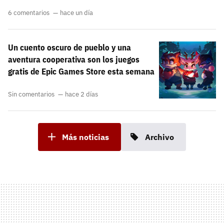
6 comentarios
hace un día
Un cuento oscuro de pueblo y una
aventura cooperativa son los juegos
gratis de Epic Games Store esta semana
Sin comentarios
hace 2 días
Más noticias
Archivo