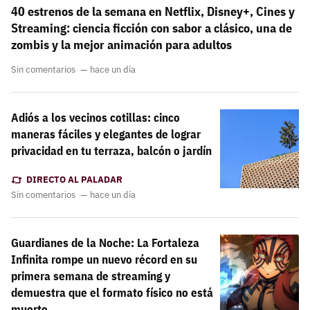
40 estrenos de la semana en Netflix, Disney+, Cines y
Streaming: ciencia ficción con sabor a clásico, una de
zombis y la mejor animación para adultos
Sin comentarios
hace un día
Adiós a los vecinos cotillas: cinco
maneras fáciles y elegantes de lograr
privacidad en tu terraza, balcón o jardín
DIRECTO AL PALADAR
Sin comentarios
hace un día
Guardianes de la Noche: La Fortaleza
Infinita rompe un nuevo récord en su
primera semana de streaming y
demuestra que el formato físico no está
muerto