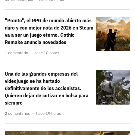
"Pronto", el RPG de mundo abierto más
duro y con mejor nota de 2026 en Steam
va a ser un juego eterno. Gothic
Remake anuncia novedades
1 comentario
hace 18 horas
Una de las grandes empresas del
videojuego se ha hartado
definitivamente de los accionistas.
Quieren dejar de cotizar en bolsa para
siempre
2 comentarios
hace 19 horas