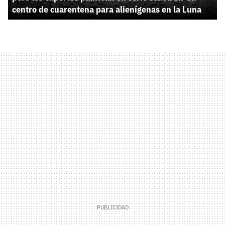
centro de cuarentena para alienígenas en la Luna