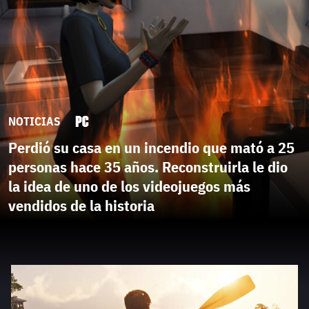
NOTICIAS
Perdió su casa en un incendio que mató a 25
personas hace 35 años. Reconstruirla le dio
la idea de uno de los videojuegos más
vendidos de la historia