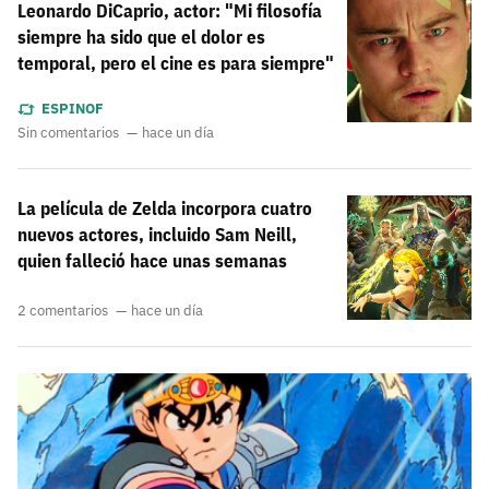
Leonardo DiCaprio, actor: "Mi filosofía
siempre ha sido que el dolor es
temporal, pero el cine es para siempre"
ESPINOF
Sin comentarios
hace un día
La película de Zelda incorpora cuatro
nuevos actores, incluido Sam Neill,
quien falleció hace unas semanas
2 comentarios
hace un día