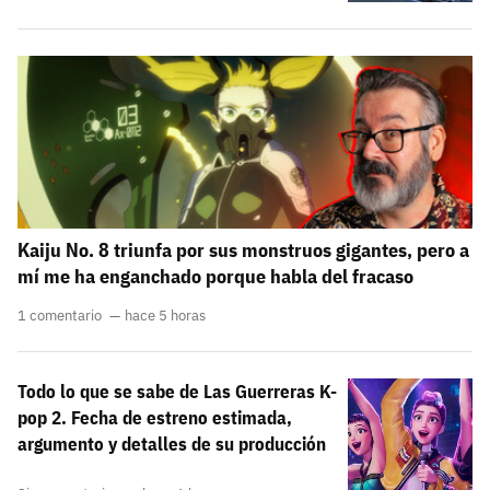
Kaiju No. 8 triunfa por sus monstruos gigantes, pero a
mí me ha enganchado porque habla del fracaso
1 comentario
hace 5 horas
Todo lo que se sabe de Las Guerreras K-
pop 2. Fecha de estreno estimada,
argumento y detalles de su producción