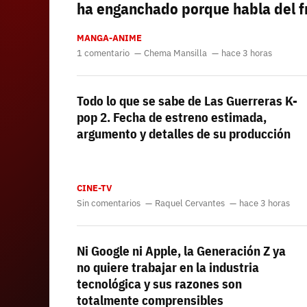
ha enganchado porque habla del f
MANGA-ANIME
1 comentario
Chema Mansilla
hace 3 horas
Todo lo que se sabe de Las Guerreras K-
pop 2. Fecha de estreno estimada,
argumento y detalles de su producción
CINE-TV
Sin comentarios
Raquel Cervantes
hace 3 horas
Ni Google ni Apple, la Generación Z ya
no quiere trabajar en la industria
tecnológica y sus razones son
totalmente comprensibles