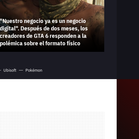
"Nuestro negocio ya es un negocio
digital". Después de dos meses, los
creadores de GTA 6 responden a la
polémica sobre el formato físico
Ubisoft
Pokémon