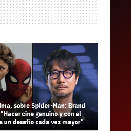
ima, sobre Spider-Man: Brand
"Hacer cine genuino y con el
s un desafío cada vez mayor"