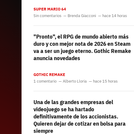
SUPER MARIO 64
Sin comentarios
Brenda Giacconi
hace 14 horas
"Pronto", el RPG de mundo abierto más
duro y con mejor nota de 2026 en Steam
va a ser un juego eterno. Gothic Remake
anuncia novedades
GOTHIC REMAKE
1 comentario
Alberto Lloria
hace 15 horas
Una de las grandes empresas del
videojuego se ha hartado
definitivamente de los accionistas.
Quieren dejar de cotizar en bolsa para
siempre