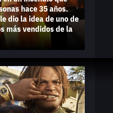
Juegos
sonas hace 35 años.
le dio la idea de uno de
os más vendidos de la