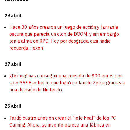
29 abril
Hace 30 años crearon un juego de acción y fantasía
oscura que parecía un clon de DOOM, y sin embargo
tenía alma de RPG. Hoy por desgracia casi nadie
recuerda Hexen
27 abril
¿Te imaginas conseguir una consola de 800 euros por
solo 95? Eso fue lo que logró un fan de Zelda gracias a
una decisión de Nintendo
25 abril
Tardó cuatro años en crear el "jefe final" de los PC
Gaming. Ahora, su invento parece una fábrica en