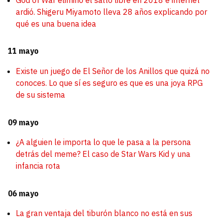
ardió. Shigeru Miyamoto lleva 28 años explicando por
qué es una buena idea
11 mayo
Existe un juego de El Señor de los Anillos que quizá no
conoces. Lo que sí es seguro es que es una joya RPG
de su sistema
09 mayo
¿A alguien le importa lo que le pasa a la persona
detrás del meme? El caso de Star Wars Kid y una
infancia rota
06 mayo
La gran ventaja del tiburón blanco no está en sus