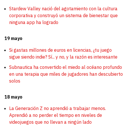
Stardew Valley nació del agotamiento con la cultura
corporativa y construyó un sistema de bienestar que
ninguna app ha logrado
19 mayo
Si gastas millones de euros en licencias, ¿tu juego
sigue siendo indie? Sí... y no, y la razón es interesante
Subnautica ha convertido el miedo al océano profundo
en una terapia que miles de jugadores han descubierto
solos
18 mayo
La Generación Z no aprendió a trabajar menos.
Aprendió a no perder el tiempo en niveles de
videojuegos que no llevan a ningún lado