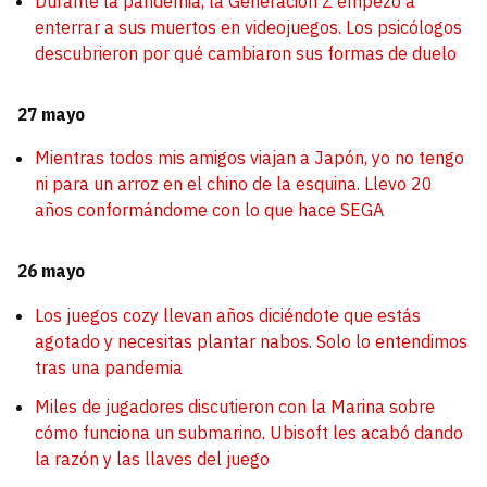
Durante la pandemia, la Generación Z empezó a
enterrar a sus muertos en videojuegos. Los psicólogos
descubrieron por qué cambiaron sus formas de duelo
27 mayo
Mientras todos mis amigos viajan a Japón, yo no tengo
ni para un arroz en el chino de la esquina. Llevo 20
años conformándome con lo que hace SEGA
26 mayo
Los juegos cozy llevan años diciéndote que estás
agotado y necesitas plantar nabos. Solo lo entendimos
tras una pandemia
Miles de jugadores discutieron con la Marina sobre
cómo funciona un submarino. Ubisoft les acabó dando
la razón y las llaves del juego