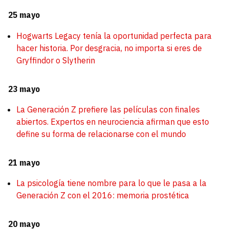
25 mayo
Hogwarts Legacy tenía la oportunidad perfecta para
hacer historia. Por desgracia, no importa si eres de
Gryffindor o Slytherin
23 mayo
La Generación Z prefiere las películas con finales
abiertos. Expertos en neurociencia afirman que esto
define su forma de relacionarse con el mundo
21 mayo
La psicología tiene nombre para lo que le pasa a la
Generación Z con el 2016: memoria prostética
20 mayo