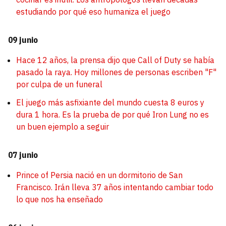
estudiando por qué eso humaniza el juego
09 junio
Hace 12 años, la prensa dijo que Call of Duty se había
pasado la raya. Hoy millones de personas escriben "F"
por culpa de un funeral
El juego más asfixiante del mundo cuesta 8 euros y
dura 1 hora. Es la prueba de por qué Iron Lung no es
un buen ejemplo a seguir
07 junio
Prince of Persia nació en un dormitorio de San
Francisco. Irán lleva 37 años intentando cambiar todo
lo que nos ha enseñado