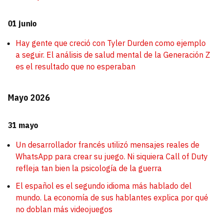
01 junio
Hay gente que creció con Tyler Durden como ejemplo
a seguir. El análisis de salud mental de la Generación Z
es el resultado que no esperaban
Mayo 2026
31 mayo
Un desarrollador francés utilizó mensajes reales de
WhatsApp para crear su juego. Ni siquiera Call of Duty
refleja tan bien la psicología de la guerra
El español es el segundo idioma más hablado del
mundo. La economía de sus hablantes explica por qué
no doblan más videojuegos