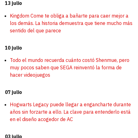
13 julio
Kingdom Come te obliga a bañarte para caer mejor a
los demás. La historia demuestra que tiene mucho más
sentido del que parece
10 julio
Todo el mundo recuerda cuánto costó Shenmue, pero
muy pocos saben que SEGA reinventó la forma de
hacer videojuegos
07 julio
Hogwarts Legacy puede llegar a engancharte durante
años sin forzarte a ello. La clave para entenderlo está
en el diseño acogedor de AC
03 julio