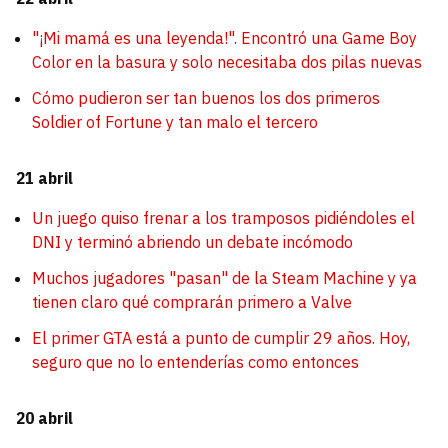
"¡Mi mamá es una leyenda!". Encontró una Game Boy
Color en la basura y solo necesitaba dos pilas nuevas
Cómo pudieron ser tan buenos los dos primeros
Soldier of Fortune y tan malo el tercero
21 abril
Un juego quiso frenar a los tramposos pidiéndoles el
DNI y terminó abriendo un debate incómodo
Muchos jugadores "pasan" de la Steam Machine y ya
tienen claro qué comprarán primero a Valve
El primer GTA está a punto de cumplir 29 años. Hoy,
seguro que no lo entenderías como entonces
20 abril