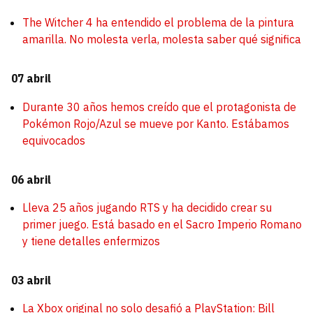
The Witcher 4 ha entendido el problema de la pintura
amarilla. No molesta verla, molesta saber qué significa
07 abril
Durante 30 años hemos creído que el protagonista de
Pokémon Rojo/Azul se mueve por Kanto. Estábamos
equivocados
06 abril
Lleva 25 años jugando RTS y ha decidido crear su
primer juego. Está basado en el Sacro Imperio Romano
y tiene detalles enfermizos
03 abril
La Xbox original no solo desafió a PlayStation: Bill