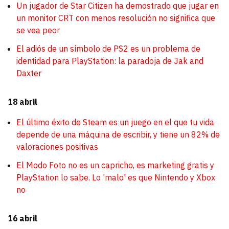
Un jugador de Star Citizen ha demostrado que jugar en
un monitor CRT con menos resolución no significa que
se vea peor
El adiós de un símbolo de PS2 es un problema de
identidad para PlayStation: la paradoja de Jak and
Daxter
18 abril
El último éxito de Steam es un juego en el que tu vida
depende de una máquina de escribir, y tiene un 82% de
valoraciones positivas
El Modo Foto no es un capricho, es marketing gratis y
PlayStation lo sabe. Lo 'malo' es que Nintendo y Xbox
no
16 abril