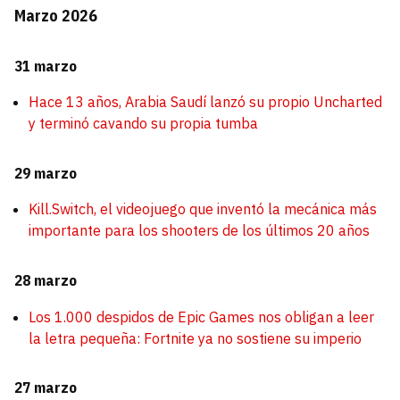
Marzo 2026
31 marzo
Hace 13 años, Arabia Saudí lanzó su propio Uncharted
y terminó cavando su propia tumba
29 marzo
Kill.Switch, el videojuego que inventó la mecánica más
importante para los shooters de los últimos 20 años
28 marzo
Los 1.000 despidos de Epic Games nos obligan a leer
la letra pequeña: Fortnite ya no sostiene su imperio
27 marzo