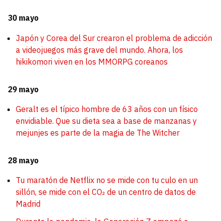
30 mayo
Japón y Corea del Sur crearon el problema de adicción
a videojuegos más grave del mundo. Ahora, los
hikikomori viven en los MMORPG coreanos
29 mayo
Geralt es el típico hombre de 63 años con un físico
envidiable. Que su dieta sea a base de manzanas y
mejunjes es parte de la magia de The Witcher
28 mayo
Tu maratón de Netflix no se mide con tu culo en un
sillón, se mide con el CO₂ de un centro de datos de
Madrid