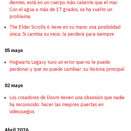
dientes, está en un cuerpo más caliente que el mar.
Con el agua a más de 17 grados, se ha vuelto un
problema
The Elder Scrolls 6 tiene en su mano una posibilidad
única. Si cambia su inicio, la perderá para siempre
05 mayo
Hogwarts Legacy tuvo un error que no le puedo
perdonar y que no puede cambiar: su historia principal
02 mayo
Los creadores de Doom tienen una obsesión que nadie
ha reconocido: hacer las mejores puertas en
videojuegos
Abril 2026