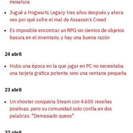
miniatura
Jugué a Hogwarts Legacy tres años después y ahora
veo por qué sufre el mal de Assassin’s Creed
Es imposible encontrar un RPG sin cientos de objetos
basura en el inventario, y hay una buena razón
24 abril
Hubo una época en la que jugar en PC no necesitaba
una tarjeta gráfica potente, sino una ventana pequeña
23 abril
Un shooter conquista Steam con 4.600 reseñas
positivas, pero su comunidad solo confía en dos
palabras: "Demasiado queso"
22 abril