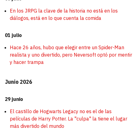
En los JRPG la clave de la historia no está en los
diálogos, está en lo que cuenta la comida
01 julio
Hace 26 años, hubo que elegir entre un Spider-Man
realista y uno divertido, pero Neversoft optó por mentir
y hacer trampa
Junio 2026
29 junio
El castillo de Hogwarts Legacy no es el de las
películas de Harry Potter. La "culpa" la tiene el lugar
más divertido del mundo