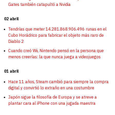
Gates también catapultó a Nvidia
02 abril
Tendrías que meter 14.281.868.906.496 runas en el
Cubo Horádrico para fabricar el objeto más raro de
Diablo 2
Cuando creó Wii, Nintendo pensó en la persona que
menos creerías: la que nunca juega a videojuegos
01 abril
Hace 11 años, Steam cambió para siempre la compra
digital y convirtió lo extraño en una costumbre
Japón sigue la filosofía de Europa y se atreve a
plantar cara al iPhone con una jugada maestra