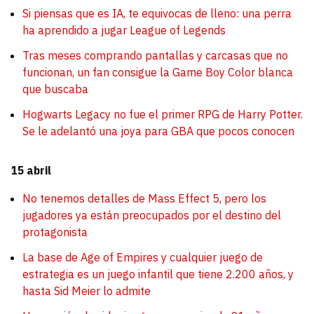
Si piensas que es IA, te equivocas de lleno: una perra
ha aprendido a jugar League of Legends
Tras meses comprando pantallas y carcasas que no
funcionan, un fan consigue la Game Boy Color blanca
que buscaba
Hogwarts Legacy no fue el primer RPG de Harry Potter.
Se le adelantó una joya para GBA que pocos conocen
15 abril
No tenemos detalles de Mass Effect 5, pero los
jugadores ya están preocupados por el destino del
protagonista
La base de Age of Empires y cualquier juego de
estrategia es un juego infantil que tiene 2.200 años, y
hasta Sid Meier lo admite