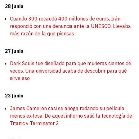
28 junio
Cuando 300 recaudó 400 millones de euros, Irán
respondió con una denuncia ante la UNESCO. Llevaba
más razón de la que piensas
27 junio
Dark Souls fue diseñado para que murieras cientos de
veces. Una universidad acaba de descubrir para qué
sirve eso
23 junio
James Cameron casi se ahoga rodando su película
menos exitosa. De aquel infierno salió la tecnología de
Titanic y Terminator 2