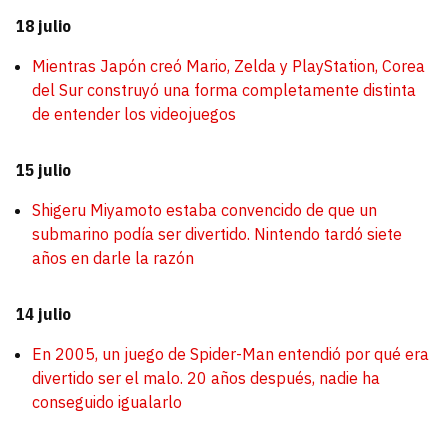
18 julio
Mientras Japón creó Mario, Zelda y PlayStation, Corea
del Sur construyó una forma completamente distinta
de entender los videojuegos
15 julio
Shigeru Miyamoto estaba convencido de que un
submarino podía ser divertido. Nintendo tardó siete
años en darle la razón
14 julio
En 2005, un juego de Spider-Man entendió por qué era
divertido ser el malo. 20 años después, nadie ha
conseguido igualarlo