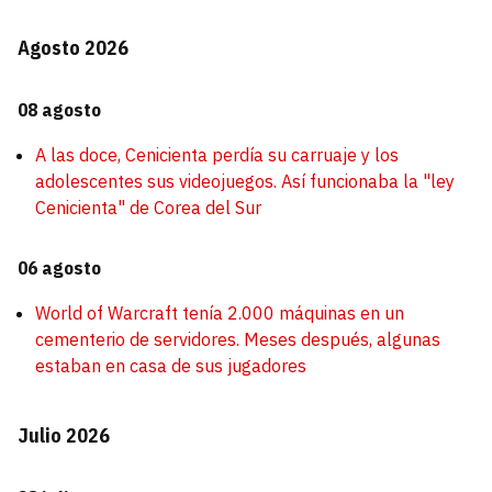
Agosto 2026
08 agosto
A las doce, Cenicienta perdía su carruaje y los
adolescentes sus videojuegos. Así funcionaba la "ley
Cenicienta" de Corea del Sur
06 agosto
World of Warcraft tenía 2.000 máquinas en un
cementerio de servidores. Meses después, algunas
estaban en casa de sus jugadores
Julio 2026