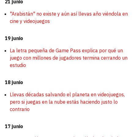
21 junio
"Arabistán" no existe y aún así llevas año viéndola en
cine y videojuegos
19 junio
La letra pequeña de Game Pass explica por qué un
juego con millones de jugadores termina cerrando un
estudio
18 junio
Llevas décadas salvando el planeta en videojuegos,
pero si juegas en la nube estás haciendo justo lo
contrario
17 junio