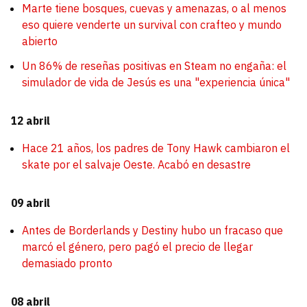
Marte tiene bosques, cuevas y amenazas, o al menos
eso quiere venderte un survival con crafteo y mundo
abierto
Un 86% de reseñas positivas en Steam no engaña: el
simulador de vida de Jesús es una "experiencia única"
12 abril
Hace 21 años, los padres de Tony Hawk cambiaron el
skate por el salvaje Oeste. Acabó en desastre
09 abril
Antes de Borderlands y Destiny hubo un fracaso que
marcó el género, pero pagó el precio de llegar
demasiado pronto
08 abril