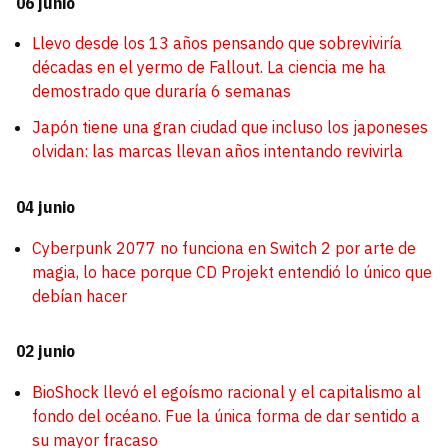
06 junio
Llevo desde los 13 años pensando que sobreviviría
décadas en el yermo de Fallout. La ciencia me ha
demostrado que duraría 6 semanas
Japón tiene una gran ciudad que incluso los japoneses
olvidan: las marcas llevan años intentando revivirla
04 junio
Cyberpunk 2077 no funciona en Switch 2 por arte de
magia, lo hace porque CD Projekt entendió lo único que
debían hacer
02 junio
BioShock llevó el egoísmo racional y el capitalismo al
fondo del océano. Fue la única forma de dar sentido a
su mayor fracaso