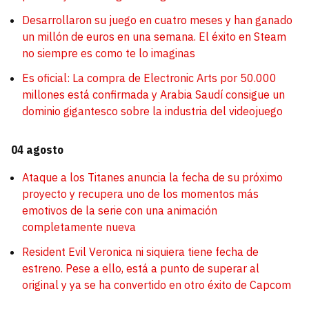
Desarrollaron su juego en cuatro meses y han ganado
un millón de euros en una semana. El éxito en Steam
no siempre es como te lo imaginas
Es oficial: La compra de Electronic Arts por 50.000
millones está confirmada y Arabia Saudí consigue un
dominio gigantesco sobre la industria del videojuego
04 agosto
Ataque a los Titanes anuncia la fecha de su próximo
proyecto y recupera uno de los momentos más
emotivos de la serie con una animación
completamente nueva
Resident Evil Veronica ni siquiera tiene fecha de
estreno. Pese a ello, está a punto de superar al
original y ya se ha convertido en otro éxito de Capcom