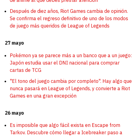
de anime al que debes prestar atención
Después de diez años, Riot Games cambia de opinión.
Se confirma el regreso definitivo de uno de los modos
de juego más queridos de League of Legends
27 mayo
Pokémon ya se parece más a un banco que a un juego:
Japón estudia usar el DNI nacional para comprar
cartas de TCG
"El tono del juego cambia por completo". Hay algo que
nunca pasará en League of Legends, y convierte a Riot
Games en una gran excepción
26 mayo
Es imposible que algo fácil exista en Escape from
Tarkov. Descubre cómo llegar a Icebreaker paso a