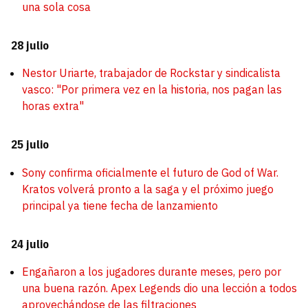
una sola cosa
28 julio
Nestor Uriarte, trabajador de Rockstar y sindicalista
vasco: "Por primera vez en la historia, nos pagan las
horas extra"
25 julio
Sony confirma oficialmente el futuro de God of War.
Kratos volverá pronto a la saga y el próximo juego
principal ya tiene fecha de lanzamiento
24 julio
Engañaron a los jugadores durante meses, pero por
una buena razón. Apex Legends dio una lección a todos
aprovechándose de las filtraciones