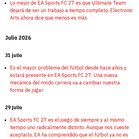
Lo mejor de EA Sports FC 27 es que Ultimate Team
dejará de ser un trabajo a tiempo completo. Electronic
Arts ahora dice que menos es más
Julio 2026
31 julio
Es el mayor problema del fútbol desde hace años y
estará presente en EA Sports FC 27. Una nueva
mecánica del modo carrera va a cambiar nuestra
forma de jugar
29 julio
EA Sports FC 27 es el juego de siempre y al mismo
tiempo uno radicalmente distinto. Aunque nos cueste
aceptarlo, EA ha comprendido que el fútbol ya no es