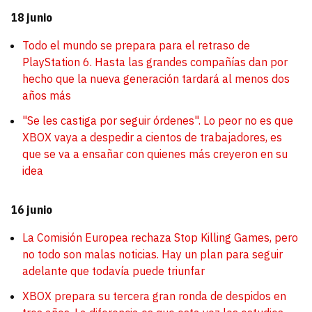
18 junio
Todo el mundo se prepara para el retraso de
PlayStation 6. Hasta las grandes compañías dan por
hecho que la nueva generación tardará al menos dos
años más
"Se les castiga por seguir órdenes". Lo peor no es que
XBOX vaya a despedir a cientos de trabajadores, es
que se va a ensañar con quienes más creyeron en su
idea
16 junio
La Comisión Europea rechaza Stop Killing Games, pero
no todo son malas noticias. Hay un plan para seguir
adelante que todavía puede triunfar
XBOX prepara su tercera gran ronda de despidos en