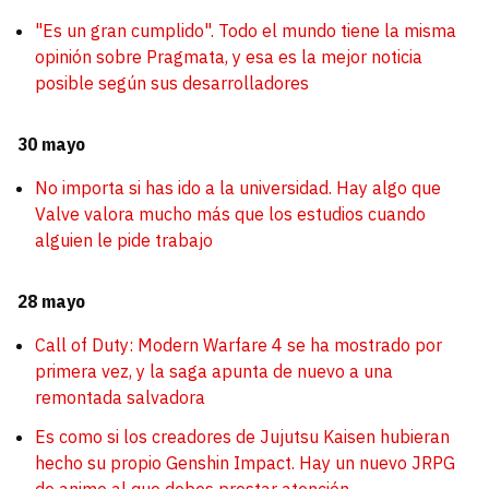
"Es un gran cumplido". Todo el mundo tiene la misma
opinión sobre Pragmata, y esa es la mejor noticia
posible según sus desarrolladores
30 mayo
No importa si has ido a la universidad. Hay algo que
Valve valora mucho más que los estudios cuando
alguien le pide trabajo
28 mayo
Call of Duty: Modern Warfare 4 se ha mostrado por
primera vez, y la saga apunta de nuevo a una
remontada salvadora
Es como si los creadores de Jujutsu Kaisen hubieran
hecho su propio Genshin Impact. Hay un nuevo JRPG