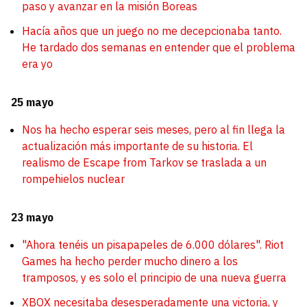
paso y avanzar en la misión Boreas
Hacía años que un juego no me decepcionaba tanto.
He tardado dos semanas en entender que el problema
era yo
25 mayo
Nos ha hecho esperar seis meses, pero al fin llega la
actualización más importante de su historia. El
realismo de Escape from Tarkov se traslada a un
rompehielos nuclear
23 mayo
"Ahora tenéis un pisapapeles de 6.000 dólares". Riot
Games ha hecho perder mucho dinero a los
tramposos, y es solo el principio de una nueva guerra
XBOX necesitaba desesperadamente una victoria, y