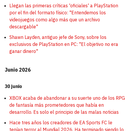
Llegan las primeras críticas 'oficiales' a PlayStation
por el fin del formato físico: "Entendemos los
videojuegos como algo más que un archivo
descargable"
Shawn Layden, antiguo jefe de Sony, sobre los
exclusivos de PlayStation en PC: "El objetivo no era
ganar dinero"
Junio 2026
30 junio
XBOX acaba de abandonar a su suerte uno de los RPG
de fantasía más prometedores que había en
desarrollo. Es solo el principio de las malas noticias
Hace tres años los creadores de EA Sports FC le
tenían terror al Mundial 2026. Ha terminado siendo lo