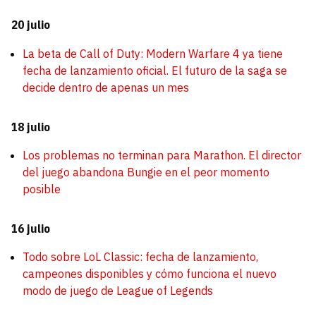
20 julio
La beta de Call of Duty: Modern Warfare 4 ya tiene
fecha de lanzamiento oficial. El futuro de la saga se
decide dentro de apenas un mes
18 julio
Los problemas no terminan para Marathon. El director
del juego abandona Bungie en el peor momento
posible
16 julio
Todo sobre LoL Classic: fecha de lanzamiento,
campeones disponibles y cómo funciona el nuevo
modo de juego de League of Legends