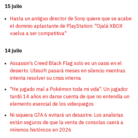
15 julio
Hasta un antiguo director de Sony quiere que se acabe
el dominio aplastante de PlayStation: "Ojalá XBOX
vuelva a ser competitiva"
14 julio
Assassin's Creed Black Flag solo es un oasis en el
desierto. Ubisoft pasará meses en silencio mientras
intenta resolver su crisis interna
"He jugado mal a Pokémon toda mi vida". Un jugador
tardó 14 años en darse cuenta de que no entendía un
elemento esencial de los videojuegos
Ni siquiera GTA 6 evitará un desastre. Los analistas
están seguros de que la venta de consolas caerá a
mínimos históricos en 2026