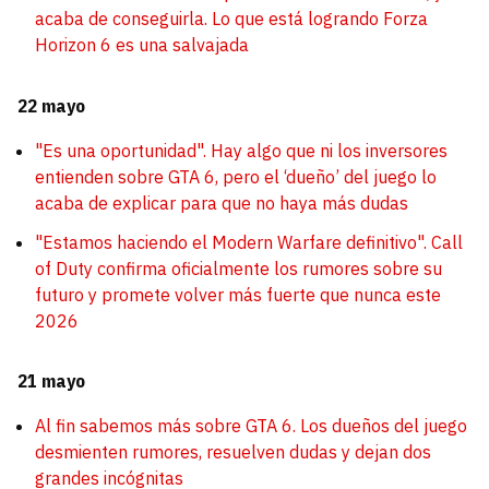
acaba de conseguirla. Lo que está logrando Forza
Horizon 6 es una salvajada
22 mayo
"Es una oportunidad". Hay algo que ni los inversores
entienden sobre GTA 6, pero el ‘dueño’ del juego lo
acaba de explicar para que no haya más dudas
"Estamos haciendo el Modern Warfare definitivo". Call
of Duty confirma oficialmente los rumores sobre su
futuro y promete volver más fuerte que nunca este
2026
21 mayo
Al fin sabemos más sobre GTA 6. Los dueños del juego
desmienten rumores, resuelven dudas y dejan dos
grandes incógnitas