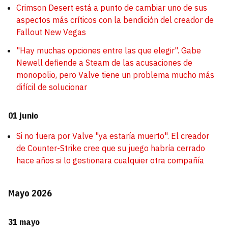
Crimson Desert está a punto de cambiar uno de sus
aspectos más críticos con la bendición del creador de
Fallout New Vegas
"Hay muchas opciones entre las que elegir". Gabe
Newell defiende a Steam de las acusaciones de
monopolio, pero Valve tiene un problema mucho más
difícil de solucionar
01 junio
Si no fuera por Valve "ya estaría muerto". El creador
de Counter-Strike cree que su juego habría cerrado
hace años si lo gestionara cualquier otra compañía
Mayo 2026
31 mayo