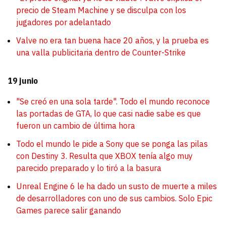
precio de Steam Machine y se disculpa con los
jugadores por adelantado
Valve no era tan buena hace 20 años, y la prueba es
una valla publicitaria dentro de Counter-Strike
19 junio
"Se creó en una sola tarde". Todo el mundo reconoce
las portadas de GTA, lo que casi nadie sabe es que
fueron un cambio de última hora
Todo el mundo le pide a Sony que se ponga las pilas
con Destiny 3. Resulta que XBOX tenía algo muy
parecido preparado y lo tiró a la basura
Unreal Engine 6 le ha dado un susto de muerte a miles
de desarrolladores con uno de sus cambios. Solo Epic
Games parece salir ganando