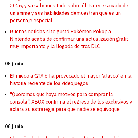
2026, y ya sabemos todo sobre él. Parece sacado de
un anime y sus habilidades demuestran que es un
personaje especial
Buenas noticias si te gustó Pokémon Pokopia.
Nintendo acaba de confirmar una actualización gratis
muy importante y la llegada de tres DLC
08 junio
El miedo a GTA 6 ha provocado el mayor 'atasco' en la
historia reciente de los videojuegos
"Queremos que haya motivos para comprar la
consola". XBOX confirma el regreso de los exclusivos y
aclara su estrategia para que nadie se equivoque
06 junio