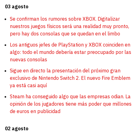
03 agosto
Se confirman los rumores sobre XBOX. Digitalizar
nuestros juegos físicos será una realidad muy pronto,
pero hay dos consolas que se quedan en el limbo
Los antiguos jefes de PlayStation y XBOX coinciden en
algo: todo el mundo debería estar preocupado por las
nuevas consolas
Sigue en directo la presentación del próximo gran
exclusivo de Nintendo Switch 2. El nuevo Fire Emblem
ya está casi aquí
Steam ha conseguido algo que las empresas odian. La
opinión de los jugadores tiene más poder que millones
de euros en publicidad
02 agosto