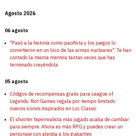
Agosto 2026
06 agosto
"Pasó a la historia como pacifista y los juegos lo
convirtieron en un loco de las armas nucleares". Te han
contado la misma mentira tantas veces que has
terminado creyéndola
05 agosto
Códigos de recompensas gratis para League of
Legends. Riot Games regala por tiempo limitado
nuevos iconos inspirados en LoL Classic
El shooter hiperrealista más jugado acaba de cambiar
para siempre. Ahora es más RPG y puedes crear un
personaje con alergia a los guisantes