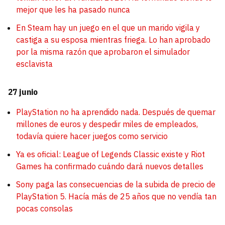
mejor que les ha pasado nunca
En Steam hay un juego en el que un marido vigila y
castiga a su esposa mientras friega. Lo han aprobado
por la misma razón que aprobaron el simulador
esclavista
27 junio
PlayStation no ha aprendido nada. Después de quemar
millones de euros y despedir miles de empleados,
todavía quiere hacer juegos como servicio
Ya es oficial: League of Legends Classic existe y Riot
Games ha confirmado cuándo dará nuevos detalles
Sony paga las consecuencias de la subida de precio de
PlayStation 5. Hacía más de 25 años que no vendía tan
pocas consolas