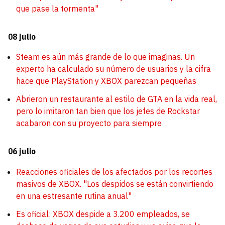
que pase la tormenta"
08 julio
Steam es aún más grande de lo que imaginas. Un
experto ha calculado su número de usuarios y la cifra
hace que PlayStation y XBOX parezcan pequeñas
Abrieron un restaurante al estilo de GTA en la vida real,
pero lo imitaron tan bien que los jefes de Rockstar
acabaron con su proyecto para siempre
06 julio
Reacciones oficiales de los afectados por los recortes
masivos de XBOX. "Los despidos se están convirtiendo
en una estresante rutina anual"
Es oficial: XBOX despide a 3.200 empleados, se