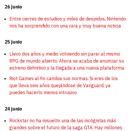
26 junio
Entre cierres de estudios y miles de despidos, Nintendo
nos ha sorprendido con una rara y muy buena noticia
25 junio
Llevo dos años y medio volviendo sin parar al mismo
RPG de mundo abierto. Ahora se acaba de anunciar su
estreno definitivo y la llegada a una nueva plataforma
Riot Games al fin cambia sus normas. Si eres de los
que lleva seis años quejándose de Vanguard, ya
puedes hacerlo menos intrusivo
24 junio
Rockstar no ha resuelto una de las incógnitas más
grandes sobre el futuro de la saga GTA. Hay millones