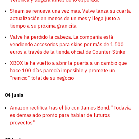
Steam se renueva una vez más. Valve lanza su cuarta
actualización en menos de un mes y llega justo a
tiempo a su próxima gran cita
Valve ha perdido la cabeza. La compañía está
vendiendo accesorios para skins por más de 1.500
euros a través de la tienda oficial de Counter-Strike
XBOX le ha vuelto a abrir la puerta a un cambio que
hace 100 días parecía imposible y promete un
"reinicio" total de su negocio
04 junio
Amazon rectifica tras el lío con James Bond. "Todavía
es demasiado pronto para hablar de futuros
proyectos"