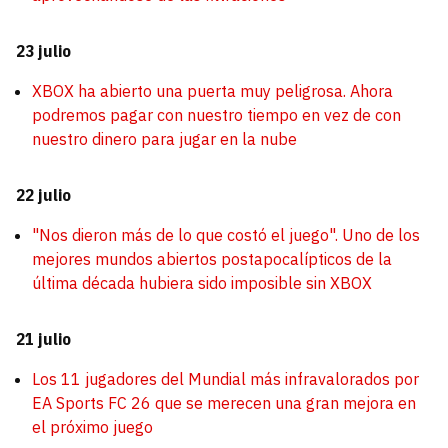
23 julio
XBOX ha abierto una puerta muy peligrosa. Ahora
podremos pagar con nuestro tiempo en vez de con
nuestro dinero para jugar en la nube
22 julio
"Nos dieron más de lo que costó el juego". Uno de los
mejores mundos abiertos postapocalípticos de la
última década hubiera sido imposible sin XBOX
21 julio
Los 11 jugadores del Mundial más infravalorados por
EA Sports FC 26 que se merecen una gran mejora en
el próximo juego