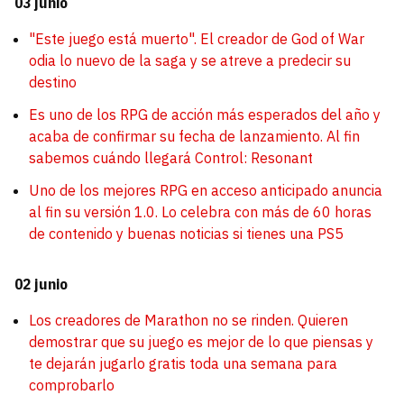
03 junio
"Este juego está muerto". El creador de God of War
odia lo nuevo de la saga y se atreve a predecir su
destino
Es uno de los RPG de acción más esperados del año y
acaba de confirmar su fecha de lanzamiento. Al fin
sabemos cuándo llegará Control: Resonant
Uno de los mejores RPG en acceso anticipado anuncia
al fin su versión 1.0. Lo celebra con más de 60 horas
de contenido y buenas noticias si tienes una PS5
02 junio
Los creadores de Marathon no se rinden. Quieren
demostrar que su juego es mejor de lo que piensas y
te dejarán jugarlo gratis toda una semana para
comprobarlo