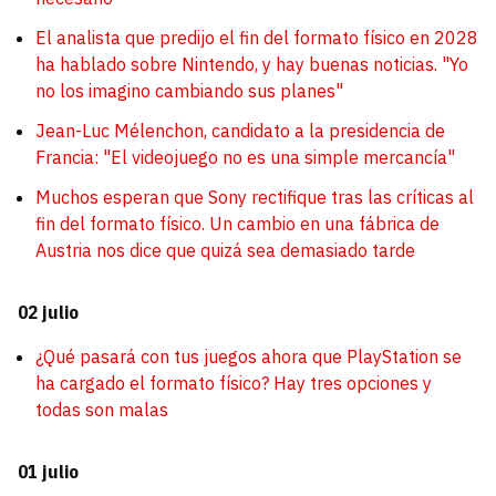
El analista que predijo el fin del formato físico en 2028
ha hablado sobre Nintendo, y hay buenas noticias. "Yo
no los imagino cambiando sus planes"
Jean-Luc Mélenchon, candidato a la presidencia de
Francia: "El videojuego no es una simple mercancía"
Muchos esperan que Sony rectifique tras las críticas al
fin del formato físico. Un cambio en una fábrica de
Austria nos dice que quizá sea demasiado tarde
02 julio
¿Qué pasará con tus juegos ahora que PlayStation se
ha cargado el formato físico? Hay tres opciones y
todas son malas
01 julio