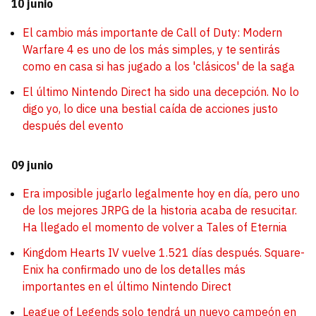
10 junio
El cambio más importante de Call of Duty: Modern
Warfare 4 es uno de los más simples, y te sentirás
como en casa si has jugado a los 'clásicos' de la saga
El último Nintendo Direct ha sido una decepción. No lo
digo yo, lo dice una bestial caída de acciones justo
después del evento
09 junio
Era imposible jugarlo legalmente hoy en día, pero uno
de los mejores JRPG de la historia acaba de resucitar.
Ha llegado el momento de volver a Tales of Eternia
Kingdom Hearts IV vuelve 1.521 días después. Square-
Enix ha confirmado uno de los detalles más
importantes en el último Nintendo Direct
League of Legends solo tendrá un nuevo campeón en