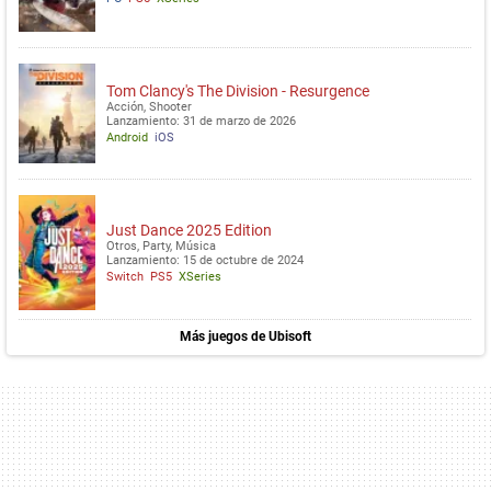
Tom Clancy's The Division - Resurgence
Acción, Shooter
Lanzamiento: 31 de marzo de 2026
Android
iOS
Just Dance 2025 Edition
Otros, Party, Música
Lanzamiento: 15 de octubre de 2024
Switch
PS5
XSeries
Más juegos de Ubisoft