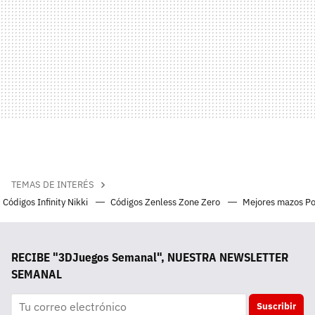
TEMAS DE INTERÉS
Códigos Infinity Nikki
Códigos Zenless Zone Zero
Mejores mazos P
RECIBE "3DJuegos Semanal", NUESTRA NEWSLETTER
SEMANAL
Suscribir