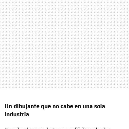
Un dibujante que no cabe en una sola
industria