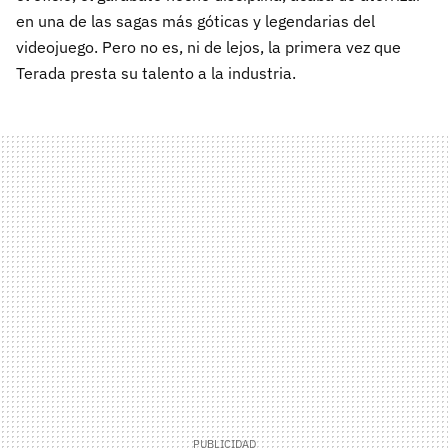
en una de las sagas más góticas y legendarias del
videojuego. Pero no es, ni de lejos, la primera vez que
Terada presta su talento a la industria.