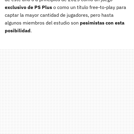
exclusivo de PS Plus
o como un título free-to-play para
captar la mayor cantidad de jugadores, pero hasta
algunos miembros del estudio son
pesimistas con esta
posibilidad
.