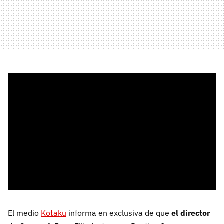
El medio
Kotaku
informa en exclusiva de que
el director