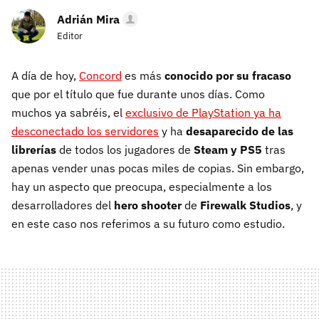
Adrián Mira
Editor
A día de hoy,
Concord
es más
conocido por su fracaso
que por el título que fue durante unos días. Como
muchos ya sabréis, el
exclusivo de PlayStation ya ha
desconectado los servidores
y ha
desaparecido de las
librerías
de todos los jugadores de
Steam y PS5
tras
apenas vender unas pocas miles de copias. Sin embargo,
hay un aspecto que preocupa, especialmente a los
desarrolladores del
hero shooter
de
Firewalk Studios
, y
en este caso nos referimos a su futuro como estudio.