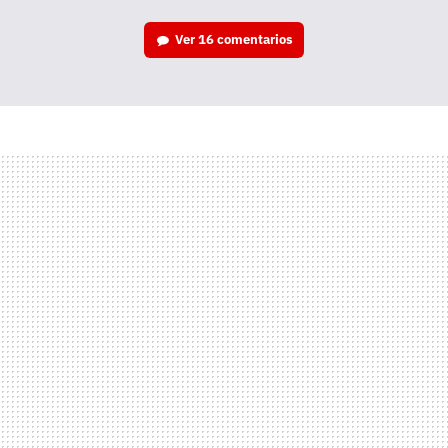
Ver
16 comentarios