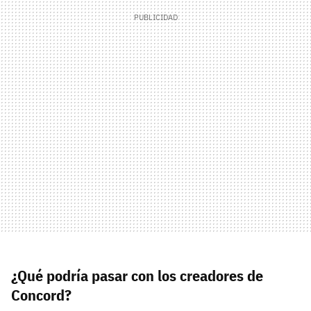
¿Qué podría pasar con los creadores de
Concord?