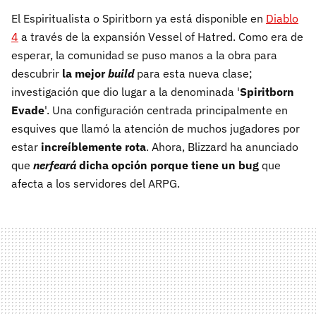
El Espiritualista o Spiritborn ya está disponible en
Diablo
4
a través de la expansión Vessel of Hatred. Como era de
esperar, la comunidad se puso manos a la obra para
descubrir
la mejor
build
para esta nueva clase;
investigación que dio lugar a la denominada '
Spiritborn
Evade
'. Una configuración centrada principalmente en
esquives que llamó la atención de muchos jugadores por
estar
increíblemente rota
. Ahora, Blizzard ha anunciado
que
nerfeará
dicha opción porque tiene un bug
que
afecta a los servidores del ARPG.