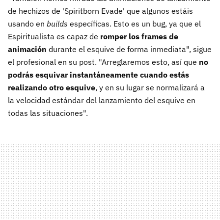
de hechizos de 'Spiritborn Evade' que algunos estáis
usando en
builds
específicas. Esto es un bug, ya que el
Espiritualista es capaz de
romper los frames de
animación
durante el esquive de forma inmediata", sigue
el profesional en su post. "Arreglaremos esto, así que
no
podrás esquivar instantáneamente cuando estás
realizando otro esquive
, y en su lugar se normalizará a
la velocidad estándar del lanzamiento del esquive en
todas las situaciones".