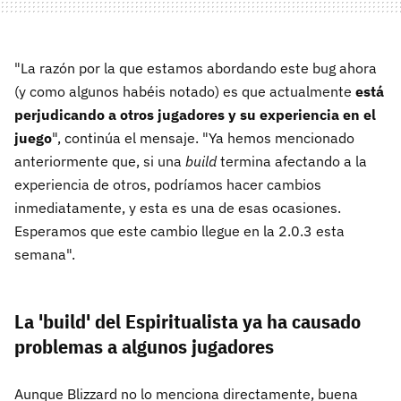
"La razón por la que estamos abordando este bug ahora
(y como algunos habéis notado) es que actualmente
está
perjudicando a otros jugadores y su experiencia en el
juego
", continúa el mensaje. "Ya hemos mencionado
anteriormente que, si una
build
termina afectando a la
experiencia de otros, podríamos hacer cambios
inmediatamente, y esta es una de esas ocasiones.
Esperamos que este cambio llegue en la 2.0.3 esta
semana".
La 'build' del Espiritualista ya ha causado
problemas a algunos jugadores
Aunque Blizzard no lo menciona directamente, buena