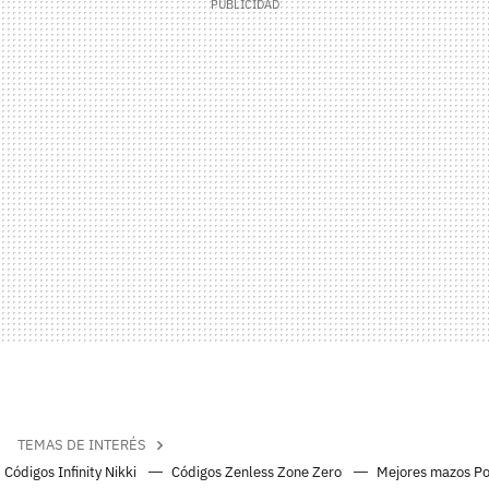
TEMAS DE INTERÉS
Códigos Infinity Nikki
Códigos Zenless Zone Zero
Mejores mazos P