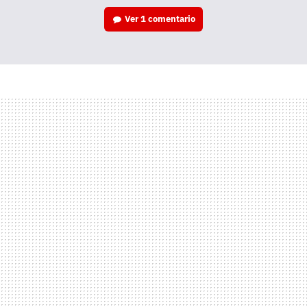
Ver
1 comentario