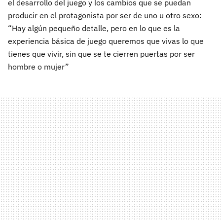
el desarrollo del juego y los cambios que se puedan
producir en el protagonista por ser de uno u otro sexo:
“Hay algún pequeño detalle, pero en lo que es la
experiencia básica de juego queremos que vivas lo que
tienes que vivir, sin que se te cierren puertas por ser
hombre o mujer”