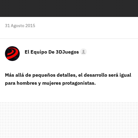
31 Agosto 2015
El Equipo De 3DJuegos
Más allá de pequeños detalles, el desarrollo será igual
para hombres y mujeres protagonistas.