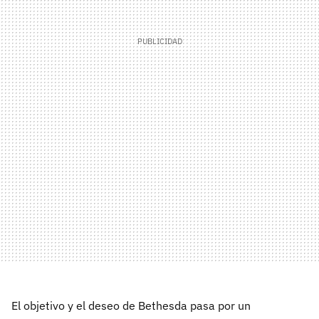
El objetivo y el deseo de Bethesda pasa por un