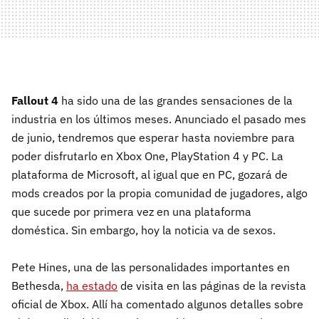
Fallout 4
ha sido una de las grandes sensaciones de la
industria en los últimos meses. Anunciado el pasado mes
de junio, tendremos que esperar hasta noviembre para
poder disfrutarlo en Xbox One, PlayStation 4 y PC. La
plataforma de Microsoft, al igual que en PC, gozará de
mods creados por la propia comunidad de jugadores, algo
que sucede por primera vez en una plataforma
doméstica. Sin embargo, hoy la noticia va de sexos.
Pete Hines, una de las personalidades importantes en
Bethesda,
ha estado
de visita en las páginas de la revista
oficial de Xbox. Allí ha comentado algunos detalles sobre