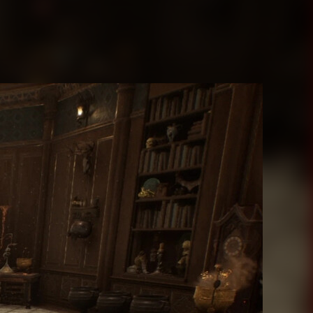
Juegos