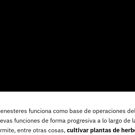
Menesteres funciona como base de operaciones del
vas funciones de forma progresiva a lo largo de la
ermite, entre otras cosas,
cultivar plantas de herb