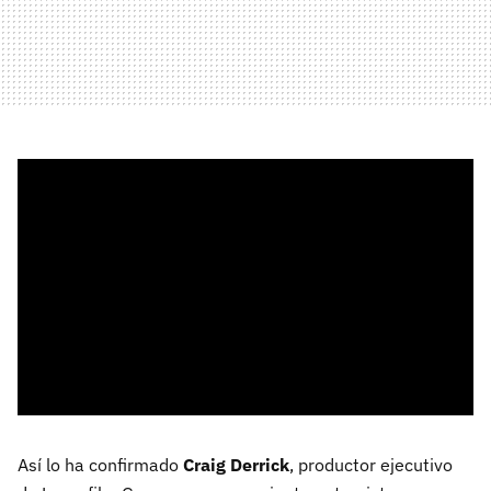
Así lo ha confirmado
Craig Derrick
, productor ejecutivo