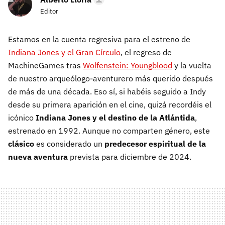
Editor
Estamos en la cuenta regresiva para el estreno de
Indiana Jones y el Gran Círculo
, el regreso de
MachineGames tras
Wolfenstein: Youngblood
y la vuelta
de nuestro arqueólogo-aventurero más querido después
de más de una década. Eso sí, si habéis seguido a Indy
desde su primera aparición en el cine, quizá recordéis el
icónico
Indiana Jones y el destino de la Atlántida
,
estrenado en 1992. Aunque no comparten género, este
clásico
es considerado un
predecesor espiritual de la
nueva aventura
prevista para diciembre de 2024.