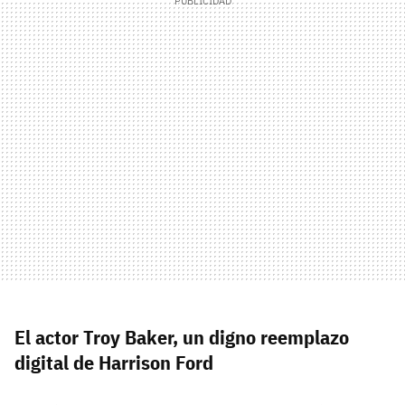
El actor Troy Baker, un digno reemplazo
digital de Harrison Ford