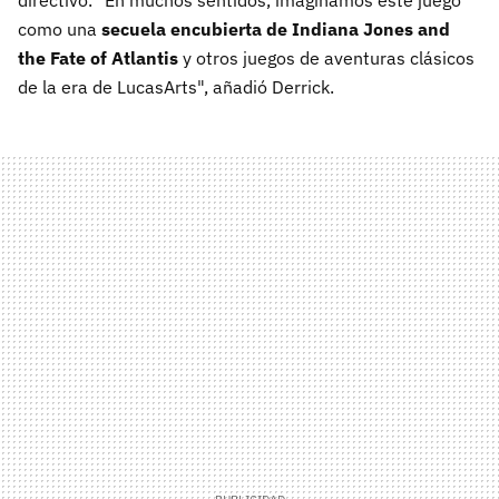
como una
secuela encubierta de Indiana Jones and
the Fate of Atlantis
y otros juegos de aventuras clásicos
de la era de LucasArts", añadió Derrick.