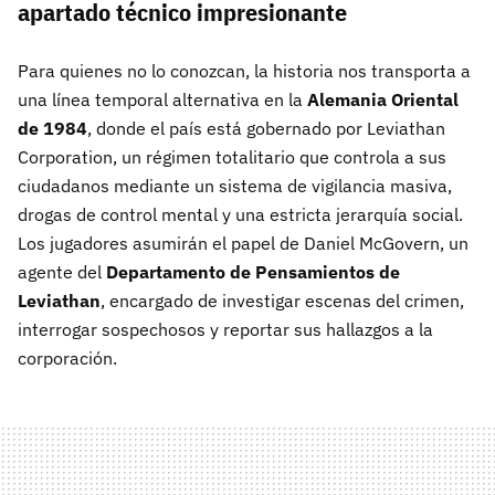
apartado técnico impresionante
Para quienes no lo conozcan, la historia nos transporta a
una línea temporal alternativa en la
Alemania Oriental
de 1984
, donde el país está gobernado por Leviathan
Corporation, un régimen totalitario que controla a sus
ciudadanos mediante un sistema de vigilancia masiva,
drogas de control mental y una estricta jerarquía social.
Los jugadores asumirán el papel de Daniel McGovern, un
agente del
Departamento de Pensamientos de
Leviathan
, encargado de investigar escenas del crimen,
interrogar sospechosos y reportar sus hallazgos a la
corporación.