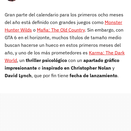
Gran parte del calendario para los primeros ocho meses
del año está definido con grandes juegos como
Monster
Hunter Wilds
o
Mafia: The Old Country
. Sin embargo, con
GTA 6 en el horizonte, muchos títulos de tamaño medio
buscan hacerse un hueco en estos primeros meses del
año, y uno de los más prometedores es
Karma: The Dark
World
, un
thriller psicológico
con un
apartado gráfico
impresionante
e
inspirado en Christopher Nolan
y
David Lynch
, que por fin tiene
fecha de lanzamiento
.