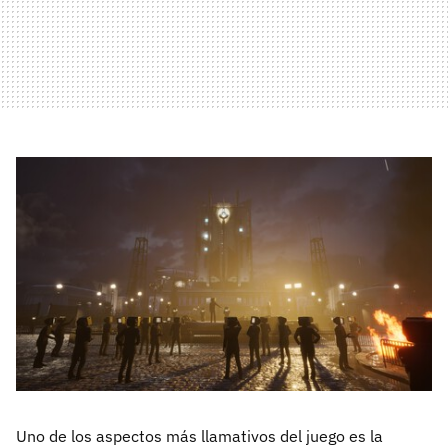
Uno de los aspectos más llamativos del juego es la