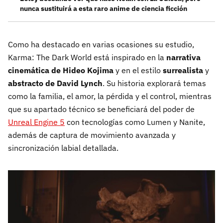
nunca sustituirá a esta raro anime de ciencia ficción
Como ha destacado en varias ocasiones su estudio,
Karma: The Dark World está inspirado en la
narrativa
cinemática de Hideo Kojima
y en el estilo
surrealista
y
abstracto de David Lynch
. Su historia explorará temas
como la familia, el amor, la pérdida y el control, mientras
que su apartado técnico se beneficiará del poder de
Unreal Engine 5
con tecnologías como Lumen y Nanite,
además de captura de movimiento avanzada y
sincronización labial detallada.