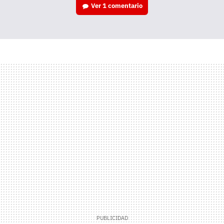
Ver
1 comentario