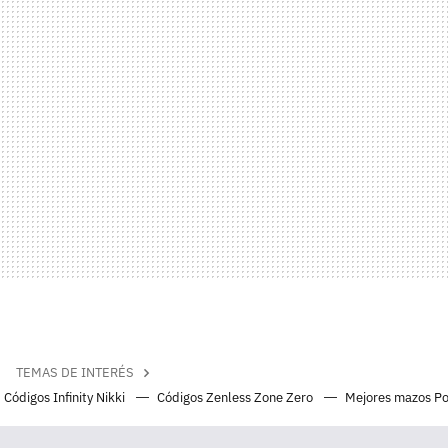
TEMAS DE INTERÉS
Códigos Infinity Nikki
Códigos Zenless Zone Zero
Mejores mazos P