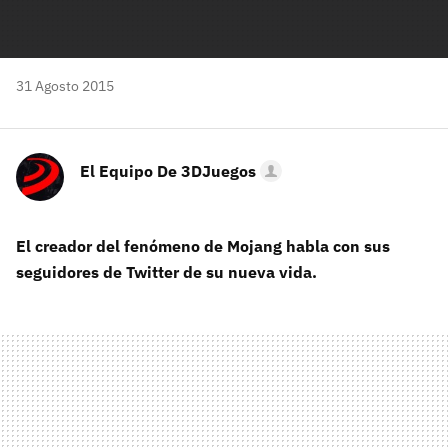
31 Agosto 2015
El Equipo De 3DJuegos
El creador del fenómeno de Mojang habla con sus
seguidores de Twitter de su nueva vida.