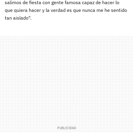
salimos de fiesta con gente famosa capaz de hacer lo
que quiera hacer y la verdad es que nunca me he sentido
tan aislado".