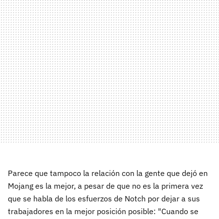
Parece que tampoco la relación con la gente que dejó en
Mojang es la mejor, a pesar de que no es la primera vez
que se habla de los esfuerzos de Notch por dejar a sus
trabajadores en la mejor posición posible: "Cuando se