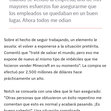
mayores esfuerzos fue asegurarme que
los empleados se quedaban en un buen
lugar. Ahora todos me odian
Sobre el hecho de seguir trabajando, un elemento le
asusta: el volver a exponerse a la situación pretérita.
Comentó que "traté de salvar el mundo, pero eso me
expone de nuevo al mismo tipo de imbéciles que me
hicieron vender Minecraft en su momento". La compra se
efectuó por 2.500 millones de dólares hace
prácticamente un año.
Notch se consuela con una idea que le han asegurado:
"Otras personas que obtuvieron un éxito repentino me
comentan que esto es normal y acabará pasando. ¡Es
bueno saberlo!". Una situación complicada