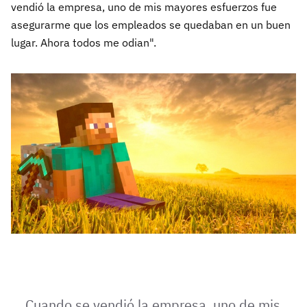
vendió la empresa, uno de mis mayores esfuerzos fue
asegurarme que los empleados se quedaban en un buen
lugar. Ahora todos me odian".
Cuando se vendió la empresa, uno de mis