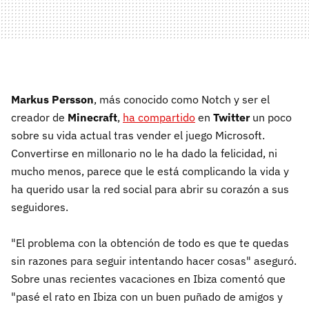
Markus Persson
, más conocido como Notch y ser el
creador de
Minecraft
,
ha compartido
en
Twitter
un poco
sobre su vida actual tras vender el juego Microsoft.
Convertirse en millonario no le ha dado la felicidad, ni
mucho menos, parece que le está complicando la vida y
ha querido usar la red social para abrir su corazón a sus
seguidores.
"El problema con la obtención de todo es que te quedas
sin razones para seguir intentando hacer cosas" aseguró.
Sobre unas recientes vacaciones en Ibiza comentó que
"pasé el rato en Ibiza con un buen puñado de amigos y