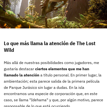
Lo que más llama la atención de The Lost
Wild
Más allá de nuestras posibilidades como jugadores, me
gustaría destacar
ciertos elementos que me han
llamado la atención
a título personal. En primer lugar, la
ambientación; esta parece salida de la primera película
de Parque Jurásico sin lugar a dudas. En la isla
encontramos una especie de corporación que, en este
caso, se llama "Idehama" y que, por algún motivo, parece
responsable de lo que está ocurriendo.