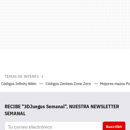
TEMAS DE INTERÉS
Códigos Infinity Nikki
Códigos Zenless Zone Zero
Mejores mazos P
RECIBE "3DJuegos Semanal", NUESTRA NEWSLETTER
SEMANAL
Suscribir