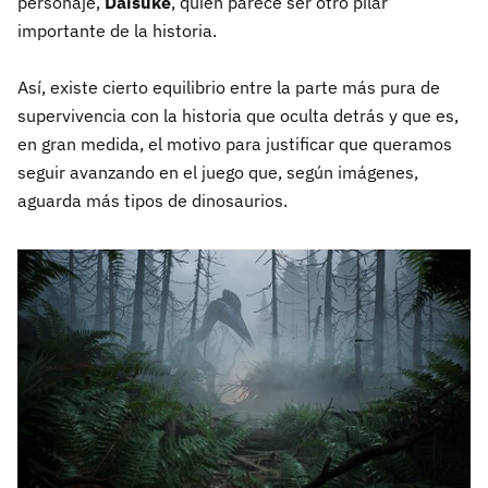
personaje,
Daisuke
, quien parece ser otro pilar
importante de la historia.
Así, existe cierto equilibrio entre la parte más pura de
supervivencia con la historia que oculta detrás y que es,
en gran medida, el motivo para justificar que queramos
seguir avanzando en el juego que, según imágenes,
aguarda más tipos de dinosaurios.