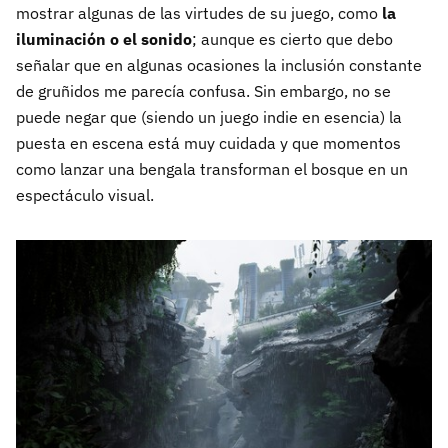
mostrar algunas de las virtudes de su juego, como
la
iluminación o el sonido
; aunque es cierto que debo
señalar que en algunas ocasiones la inclusión constante
de gruñidos me parecía confusa. Sin embargo, no se
puede negar que (siendo un juego indie en esencia) la
puesta en escena está muy cuidada y que momentos
como lanzar una bengala transforman el bosque en un
espectáculo visual.