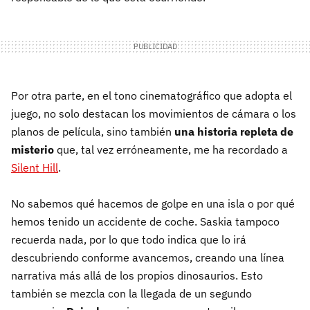
Por otra parte, en el tono cinematográfico que adopta el
juego, no solo destacan los movimientos de cámara o los
planos de película, sino también
una historia repleta de
misterio
que, tal vez erróneamente, me ha recordado a
Silent Hill
.
No sabemos qué hacemos de golpe en una isla o por qué
hemos tenido un accidente de coche. Saskia tampoco
recuerda nada, por lo que todo indica que lo irá
descubriendo conforme avancemos, creando una línea
narrativa más allá de los propios dinosaurios. Esto
también se mezcla con la llegada de un segundo