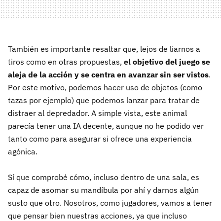
También es importante resaltar que, lejos de liarnos a
tiros como en otras propuestas,
el objetivo del juego se
aleja de la acción y se centra en avanzar sin ser vistos
.
Por este motivo, podemos hacer uso de objetos (como
tazas por ejemplo) que podemos lanzar para tratar de
distraer al depredador. A simple vista, este animal
parecía tener una IA decente, aunque no he podido ver
tanto como para asegurar si ofrece una experiencia
agónica.
Sí que comprobé cómo, incluso dentro de una sala, es
capaz de asomar su mandíbula por ahí y darnos algún
susto que otro. Nosotros, como jugadores, vamos a tener
que pensar bien nuestras acciones, ya que incluso