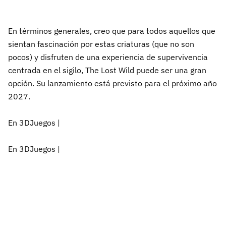
En términos generales, creo que para todos aquellos que
sientan fascinación por estas criaturas (que no son
pocos) y disfruten de una experiencia de supervivencia
centrada en el sigilo, The Lost Wild puede ser una gran
opción. Su lanzamiento está previsto para el próximo año
2027.
En 3DJuegos |
En 3DJuegos |