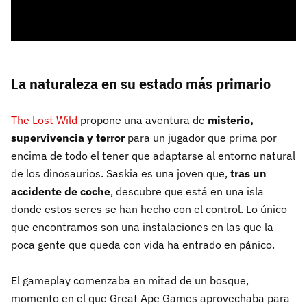
La naturaleza en su estado más primario
The Lost Wild
propone una aventura de
misterio,
supervivencia y terror
para un jugador que prima por
encima de todo el tener que adaptarse al entorno natural
de los dinosaurios. Saskia es una joven que,
tras un
accidente de coche
, descubre que está en una isla
donde estos seres se han hecho con el control. Lo único
que encontramos son una instalaciones en las que la
poca gente que queda con vida ha entrado en pánico.
El gameplay comenzaba en mitad de un bosque,
momento en el que Great Ape Games aprovechaba para