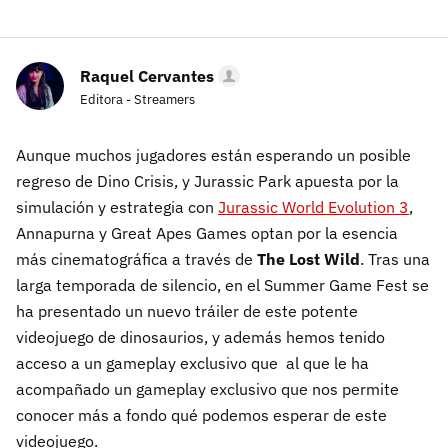
Raquel Cervantes
Editora - Streamers
Aunque muchos jugadores están esperando un posible
regreso de Dino Crisis, y Jurassic Park apuesta por la
simulación y estrategia con
Jurassic World Evolution 3
,
Annapurna y Great Apes Games optan por la esencia
más cinematográfica a través de
The Lost Wild
. Tras una
larga temporada de silencio, en el Summer Game Fest se
ha presentado un nuevo tráiler de este potente
videojuego de dinosaurios, y además hemos tenido
acceso a un gameplay exclusivo que al que le ha
acompañado un gameplay exclusivo que nos permite
conocer más a fondo qué podemos esperar de este
videojuego.