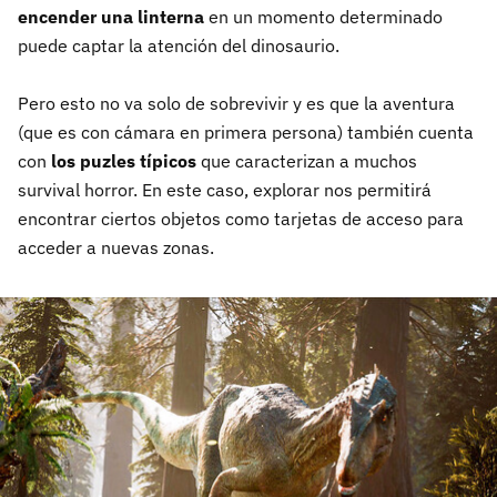
encender una linterna
en un momento determinado
puede captar la atención del dinosaurio.
Pero esto no va solo de sobrevivir y es que la aventura
(que es con cámara en primera persona) también cuenta
con
los puzles típicos
que caracterizan a muchos
survival horror. En este caso, explorar nos permitirá
encontrar ciertos objetos como tarjetas de acceso para
acceder a nuevas zonas.