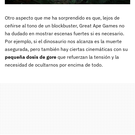
Otro aspecto que me ha sorprendido es que, lejos de
ceñirse al tono de un blockbuster, Great Ape Games no
ha dudado en mostrar escenas fuertes si es necesario.
Por ejemplo, si el dinosaurio nos alcanza es la muerte
asegurada, pero también hay ciertas cinemáticas con su
pequeña dosis de gore
que refuerzan la tensión y la
necesidad de ocultarnos por encima de todo.