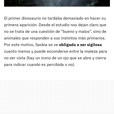
El primer dinosaurio no tardaba demasiado en hacer su
primera aparición. Desde el estudio nos dejan claro que
no se trata de una cuestión de "bueno y malos", sino de
animales que responden a sus instintos más primarios.
Por este motivo, Saskia se ve
obligada a ser sigilosa
cuanto menos y puede esconderse entre la maleza para
no ser vista (hay un icono de un ojo que se abre y cierra
para indicar cuando es percibida o no).