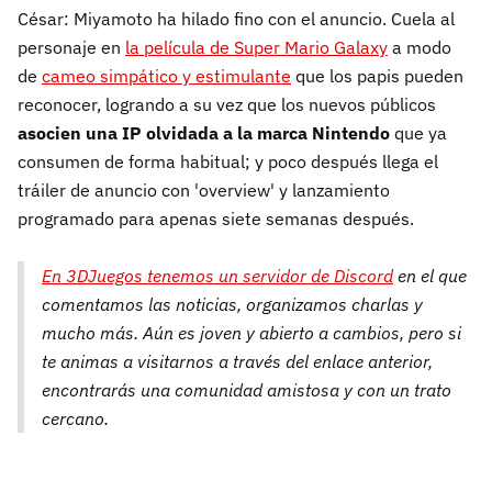
César: Miyamoto ha hilado fino con el anuncio. Cuela al
personaje en
la película de Super Mario Galaxy
a modo
de
cameo simpático y estimulante
que los papis pueden
reconocer, logrando a su vez que los nuevos públicos
asocien una IP olvidada a la marca Nintendo
que ya
consumen de forma habitual; y poco después llega el
tráiler de anuncio con 'overview' y lanzamiento
programado para apenas siete semanas después.
En 3DJuegos tenemos un servidor de Discord
en el que
comentamos las noticias, organizamos charlas y
mucho más. Aún es joven y abierto a cambios, pero si
te animas a visitarnos a través del enlace anterior,
encontrarás una comunidad amistosa y con un trato
cercano.