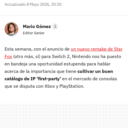
Actualizado 8 Mayo 2026, 20:20
Mario Gómez
Editor Senior
Esta semana, con el anuncio de
un nuevo remake de Star
Fox
(otro más, sí) para Switch 2, Nintendo nos ha puesto
en bandeja una oportunidad estupenda para hablar
acerca de la importancia que tiene
cultivar un buen
catálogo de IP 'first-party'
en el mercado de consolas
que se disputa con Xbox y PlayStation.