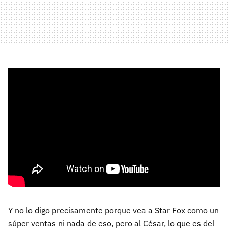
Y no lo digo precisamente porque vea a Star Fox como un
súper ventas ni nada de eso, pero al César, lo que es del