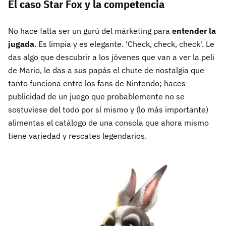
El caso Star Fox y la competencia
No hace falta ser un gurú del márketing para
entender la
jugada
. Es limpia y es elegante. 'Check, check, check'. Le
das algo que descubrir a los jóvenes que van a ver la peli
de Mario, le das a sus papás el chute de nostalgia que
tanto funciona entre los fans de Nintendo; haces
publicidad de un juego que probablemente no se
sostuviese del todo por sí mismo y (lo más importante)
alimentas el catálogo de una consola que ahora mismo
tiene variedad y rescates legendarios.