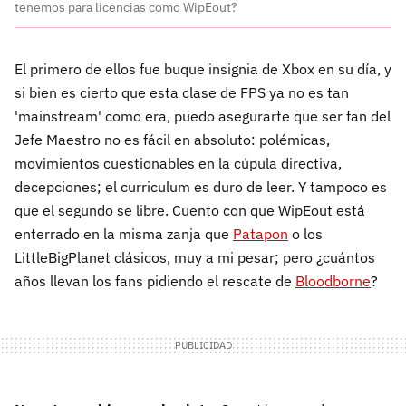
tenemos para licencias como WipEout?
El primero de ellos fue buque insignia de Xbox en su día, y
si bien es cierto que esta clase de FPS ya no es tan
'mainstream' como era, puedo asegurarte que ser fan del
Jefe Maestro no es fácil en absoluto: polémicas,
movimientos cuestionables en la cúpula directiva,
decepciones; el curriculum es duro de leer. Y tampoco es
que el segundo se libre. Cuento con que WipEout está
enterrado en la misma zanja que
Patapon
o los
LittleBigPlanet clásicos, muy a mi pesar; pero ¿cuántos
años llevan los fans pidiendo el rescate de
Bloodborne
?