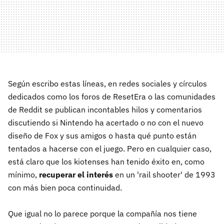
Según escribo estas líneas, en redes sociales y círculos
dedicados como los foros de ResetEra o las comunidades
de Reddit se publican incontables hilos y comentarios
discutiendo si Nintendo ha acertado o no con el nuevo
diseño de Fox y sus amigos o hasta qué punto están
tentados a hacerse con el juego. Pero en cualquier caso,
está claro que los kiotenses han tenido éxito en, como
mínimo,
recuperar el interés
en un 'rail shooter' de 1993
con más bien poca continuidad.
Que igual no lo parece porque la compañía nos tiene