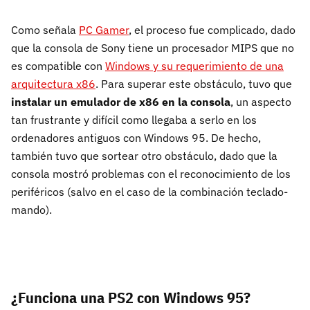
Como señala
PC Gamer
, el proceso fue complicado, dado
que la consola de Sony tiene un procesador MIPS que no
es compatible con
Windows y su requerimiento de una
arquitectura x86
. Para superar este obstáculo, tuvo que
instalar un emulador de x86 en la consola
, un aspecto
tan frustrante y difícil como llegaba a serlo en los
ordenadores antiguos con Windows 95. De hecho,
también tuvo que sortear otro obstáculo, dado que la
consola mostró problemas con el reconocimiento de los
periféricos (salvo en el caso de la combinación teclado-
mando).
¿Funciona una PS2 con Windows 95?