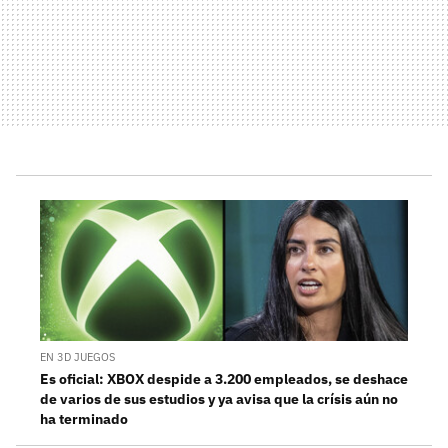
EN 3D JUEGOS
Es oficial: XBOX despide a 3.200 empleados, se deshace
de varios de sus estudios y ya avisa que la crísis aún no
ha terminado