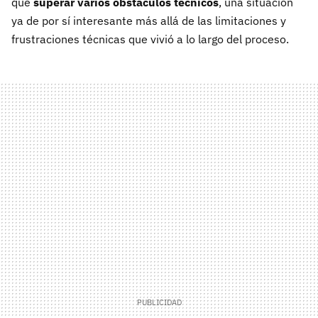
que
superar varios obstáculos técnicos
, una situación
ya de por sí interesante más allá de las limitaciones y
frustraciones técnicas que vivió a lo largo del proceso.