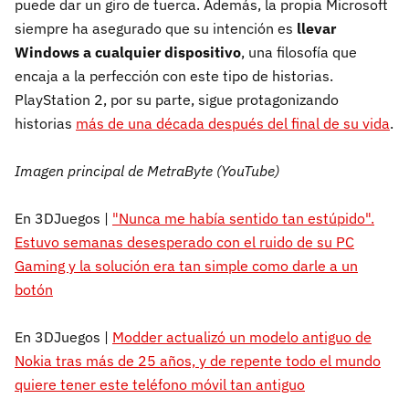
puede dar un giro de tuerca. Además, la propia Microsoft
siempre ha asegurado que su intención es
llevar
Windows a cualquier dispositivo
, una filosofía que
encaja a la perfección con este tipo de historias.
PlayStation 2, por su parte, sigue protagonizando
historias
más de una década después del final de su vida
.
Imagen principal de MetraByte (YouTube)
En 3DJuegos |
"Nunca me había sentido tan estúpido".
Estuvo semanas desesperado con el ruido de su PC
Gaming y la solución era tan simple como darle a un
botón
En 3DJuegos |
Modder actualizó un modelo antiguo de
Nokia tras más de 25 años, y de repente todo el mundo
quiere tener este teléfono móvil tan antiguo