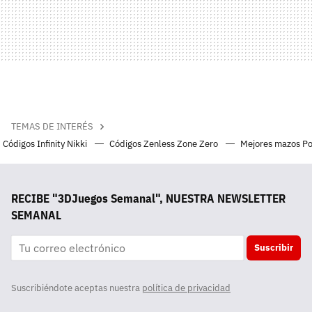
TEMAS DE INTERÉS
Códigos Infinity Nikki
Códigos Zenless Zone Zero
Mejores mazos P
RECIBE "3DJuegos Semanal", NUESTRA NEWSLETTER
SEMANAL
Suscribir
Suscribiéndote aceptas nuestra
política de privacidad