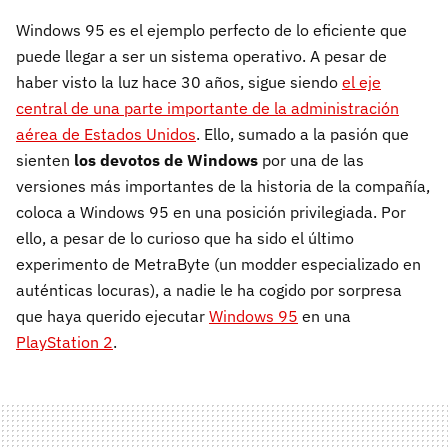
Windows 95 es el ejemplo perfecto de lo eficiente que
puede llegar a ser un sistema operativo. A pesar de
haber visto la luz hace 30 años, sigue siendo
el eje
central de una parte importante de la administración
aérea de Estados Unidos
. Ello, sumado a la pasión que
sienten
los devotos de Windows
por una de las
versiones más importantes de la historia de la compañía,
coloca a Windows 95 en una posición privilegiada. Por
ello, a pesar de lo curioso que ha sido el último
experimento de MetraByte (un modder especializado en
auténticas locuras), a nadie le ha cogido por sorpresa
que haya querido ejecutar
Windows 95
en una
PlayStation 2
.