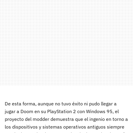
De esta forma, aunque no tuvo éxito ni pudo llegar a
jugar a Doom en su PlayStation 2 con Windows 95, el
proyecto del modder demuestra que el ingenio en torno a
los dispositivos y sistemas operativos antiguos siempre