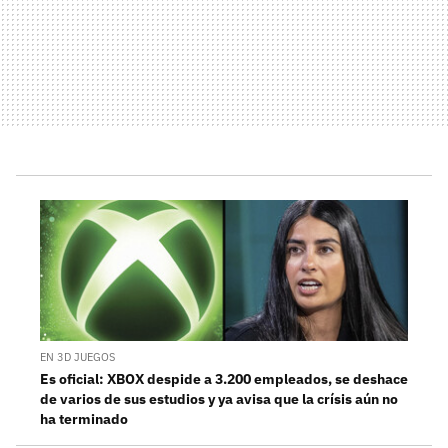
EN 3D JUEGOS
Es oficial: XBOX despide a 3.200 empleados, se deshace
de varios de sus estudios y ya avisa que la crísis aún no
ha terminado