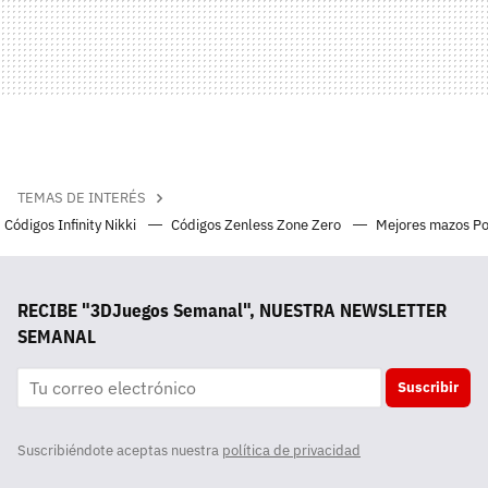
TEMAS DE INTERÉS
Códigos Infinity Nikki
Códigos Zenless Zone Zero
Mejores mazos P
RECIBE "3DJuegos Semanal", NUESTRA NEWSLETTER
SEMANAL
Suscribir
Suscribiéndote aceptas nuestra
política de privacidad