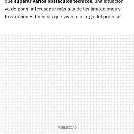
que
superar varios obstáculos técnicos
, una situación
ya de por sí interesante más allá de las limitaciones y
frustraciones técnicas que vivió a lo largo del proceso.