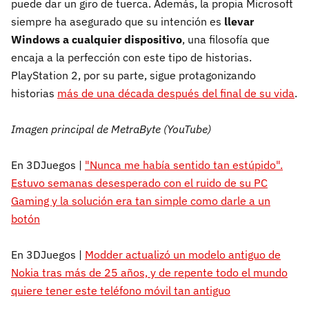
puede dar un giro de tuerca. Además, la propia Microsoft
siempre ha asegurado que su intención es
llevar
Windows a cualquier dispositivo
, una filosofía que
encaja a la perfección con este tipo de historias.
PlayStation 2, por su parte, sigue protagonizando
historias
más de una década después del final de su vida
.
Imagen principal de MetraByte (YouTube)
En 3DJuegos |
"Nunca me había sentido tan estúpido".
Estuvo semanas desesperado con el ruido de su PC
Gaming y la solución era tan simple como darle a un
botón
En 3DJuegos |
Modder actualizó un modelo antiguo de
Nokia tras más de 25 años, y de repente todo el mundo
quiere tener este teléfono móvil tan antiguo