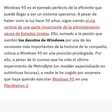
Windows 95 es el ejemplo perfecto de lo eficiente que
puede llegar a ser un sistema operativo. A pesar de
haber visto la luz hace 30 años, sigue siendo
el eje
central de una parte importante de la administración
aérea de Estados Unidos
. Ello, sumado a la pasión que
sienten
los devotos de Windows
por una de las
versiones más importantes de la historia de la compañía,
coloca a Windows 95 en una posición privilegiada. Por
ello, a pesar de lo curioso que ha sido el último
experimento de MetraByte (un modder especializado en
auténticas locuras), a nadie le ha cogido por sorpresa
que haya querido ejecutar
Windows 95
en una
PlayStation 2
.