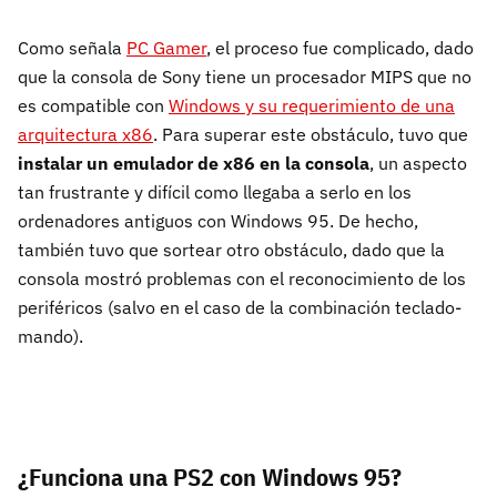
Como señala
PC Gamer
, el proceso fue complicado, dado
que la consola de Sony tiene un procesador MIPS que no
es compatible con
Windows y su requerimiento de una
arquitectura x86
. Para superar este obstáculo, tuvo que
instalar un emulador de x86 en la consola
, un aspecto
tan frustrante y difícil como llegaba a serlo en los
ordenadores antiguos con Windows 95. De hecho,
también tuvo que sortear otro obstáculo, dado que la
consola mostró problemas con el reconocimiento de los
periféricos (salvo en el caso de la combinación teclado-
mando).
¿Funciona una PS2 con Windows 95?