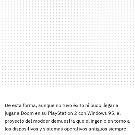
De esta forma, aunque no tuvo éxito ni pudo llegar a
jugar a Doom en su PlayStation 2 con Windows 95, el
proyecto del modder demuestra que el ingenio en torno a
los dispositivos y sistemas operativos antiguos siempre