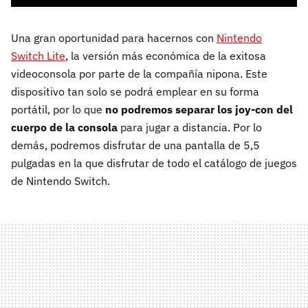
Una gran oportunidad para hacernos con
Nintendo
Switch Lite
, la versión más económica de la exitosa
videoconsola por parte de la compañía nipona. Este
dispositivo tan solo se podrá emplear en su forma
portátil, por lo que
no podremos separar los joy-con del
cuerpo de la consola
para jugar a distancia. Por lo
demás, podremos disfrutar de una pantalla de 5,5
pulgadas en la que disfrutar de todo el catálogo de juegos
de Nintendo Switch.