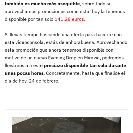
también es mucho más asequible
, sobre todo si
aprovechamos promociones como esta: hoy la tenemos
disponible por tan solo
141,28 euros
.
Si llevas tiempo buscando una oferta para hacerte con
esta videoconsola, estás de enhorabuena. Aprovechando
esta promoción que ahora tenemos disponible con
motivo de un nuevo Evening Drop en Miravia, podremos
llevárnosla a este
preciazo disponible tan solo durante
unas pocas horas
. Concretamente, hasta que finalice el
día de hoy, 24 de febrero.