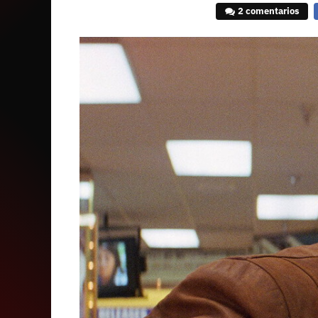
2 comentarios