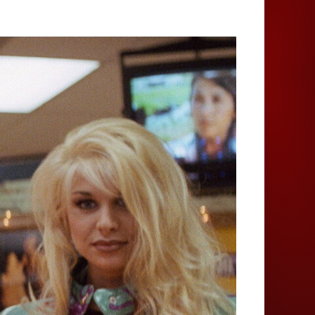
Juegos