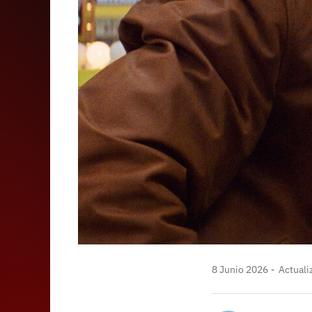
8 Junio 2026
Actuali