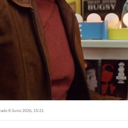
zado 8 Junio 2026, 15:21