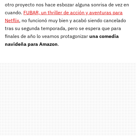
otro proyecto nos hace esbozar alguna sonrisa de vez en
cuando.
FUBAR, un thriller de acción y aventuras para
Netflix
, no funcionó muy bien y acabó siendo cancelado
tras su segunda temporada, pero se espera que para
finales de año lo veamos protagonizar
una comedia
navideña para Amazon
.