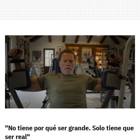
"No tiene por qué ser grande. Solo tiene que
ser real"