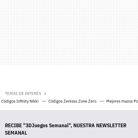
TEMAS DE INTERÉS
Códigos Infinity Nikki
Códigos Zenless Zone Zero
Mejores mazos P
RECIBE "3DJuegos Semanal", NUESTRA NEWSLETTER
SEMANAL