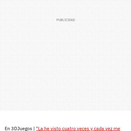
En 3DJuegos |
"La he visto cuatro veces y cada vez me