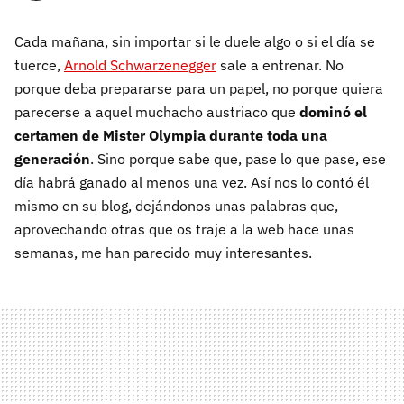
Cada mañana, sin importar si le duele algo o si el día se
tuerce,
Arnold Schwarzenegger
sale a entrenar. No
porque deba prepararse para un papel, no porque quiera
parecerse a aquel muchacho austriaco que
dominó el
certamen de Mister Olympia durante toda una
generación
. Sino porque sabe que, pase lo que pase, ese
día habrá ganado al menos una vez. Así nos lo contó él
mismo en su blog, dejándonos unas palabras que,
aprovechando otras que os traje a la web hace unas
semanas, me han parecido muy interesantes.