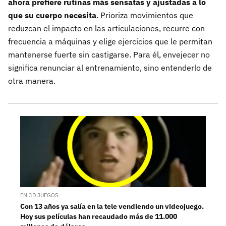
ahora prefiere rutinas más sensatas y ajustadas a lo
que su cuerpo necesita
. Prioriza movimientos que
reduzcan el impacto en las articulaciones, recurre con
frecuencia a máquinas y elige ejercicios que le permitan
mantenerse fuerte sin castigarse. Para él, envejecer no
significa renunciar al entrenamiento, sino entenderlo de
otra manera.
EN 3D JUEGOS
Con 13 años ya salía en la tele vendiendo un videojuego.
Hoy sus películas han recaudado más de 11.000