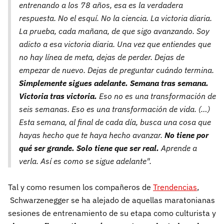
entrenando a los 78 años, esa es la verdadera
respuesta. No el esquí. No la ciencia. La victoria diaria.
La prueba, cada mañana, de que sigo avanzando. Soy
adicto a esa victoria diaria. Una vez que entiendes que
no hay línea de meta, dejas de perder. Dejas de
empezar de nuevo. Dejas de preguntar cuándo termina.
Simplemente sigues adelante. Semana tras semana.
Victoria tras victoria.
Eso no es una transformación de
seis semanas. Eso es una transformación de vida. (…)
Esta semana, al final de cada día, busca una cosa que
hayas hecho que te haya hecho avanzar.
No tiene por
qué ser grande. Solo tiene que ser real.
Aprende a
verla. Así es como se sigue adelante".
Tal y como resumen los compañeros de
Trendencias
,
Schwarzenegger se ha alejado de aquellas maratonianas
sesiones de entrenamiento de su etapa como culturista y