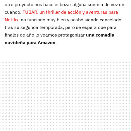
otro proyecto nos hace esbozar alguna sonrisa de vez en
cuando.
FUBAR, un thriller de acción y aventuras para
Netflix
, no funcionó muy bien y acabó siendo cancelado
tras su segunda temporada, pero se espera que para
finales de año lo veamos protagonizar
una comedia
navideña para Amazon
.