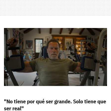
"No tiene por qué ser grande. Solo tiene que
ser real"