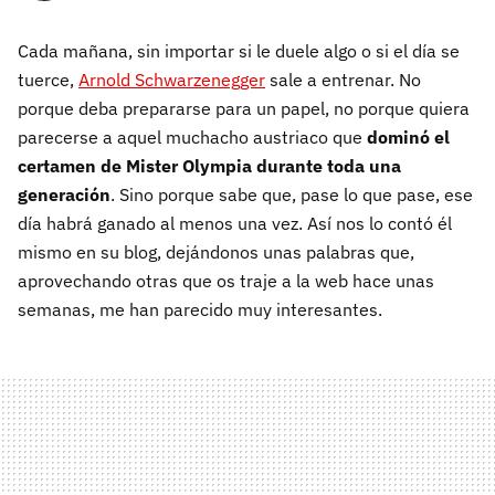
Cada mañana, sin importar si le duele algo o si el día se
tuerce,
Arnold Schwarzenegger
sale a entrenar. No
porque deba prepararse para un papel, no porque quiera
parecerse a aquel muchacho austriaco que
dominó el
certamen de Mister Olympia durante toda una
generación
. Sino porque sabe que, pase lo que pase, ese
día habrá ganado al menos una vez. Así nos lo contó él
mismo en su blog, dejándonos unas palabras que,
aprovechando otras que os traje a la web hace unas
semanas, me han parecido muy interesantes.