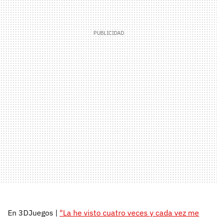
En 3DJuegos |
"La he visto cuatro veces y cada vez me