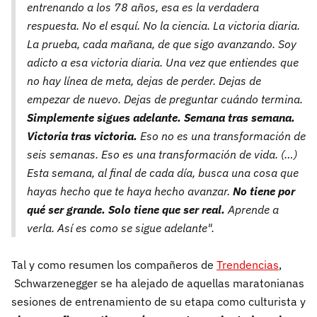
entrenando a los 78 años, esa es la verdadera
respuesta. No el esquí. No la ciencia. La victoria diaria.
La prueba, cada mañana, de que sigo avanzando. Soy
adicto a esa victoria diaria. Una vez que entiendes que
no hay línea de meta, dejas de perder. Dejas de
empezar de nuevo. Dejas de preguntar cuándo termina.
Simplemente sigues adelante. Semana tras semana.
Victoria tras victoria.
Eso no es una transformación de
seis semanas. Eso es una transformación de vida. (…)
Esta semana, al final de cada día, busca una cosa que
hayas hecho que te haya hecho avanzar.
No tiene por
qué ser grande. Solo tiene que ser real.
Aprende a
verla. Así es como se sigue adelante".
Tal y como resumen los compañeros de
Trendencias
,
Schwarzenegger se ha alejado de aquellas maratonianas
sesiones de entrenamiento de su etapa como culturista y