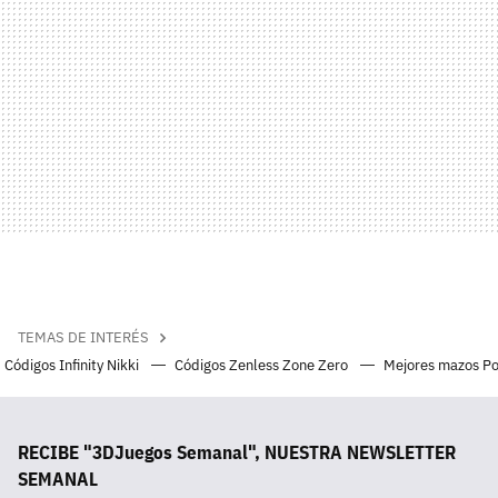
TEMAS DE INTERÉS
Códigos Infinity Nikki
Códigos Zenless Zone Zero
Mejores mazos P
RECIBE "3DJuegos Semanal", NUESTRA NEWSLETTER
SEMANAL