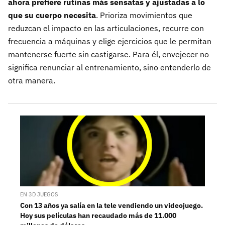
ahora prefiere rutinas más sensatas y ajustadas a lo
que su cuerpo necesita
. Prioriza movimientos que
reduzcan el impacto en las articulaciones, recurre con
frecuencia a máquinas y elige ejercicios que le permitan
mantenerse fuerte sin castigarse. Para él, envejecer no
significa renunciar al entrenamiento, sino entenderlo de
otra manera.
EN 3D JUEGOS
Con 13 años ya salía en la tele vendiendo un videojuego.
Hoy sus películas han recaudado más de 11.000