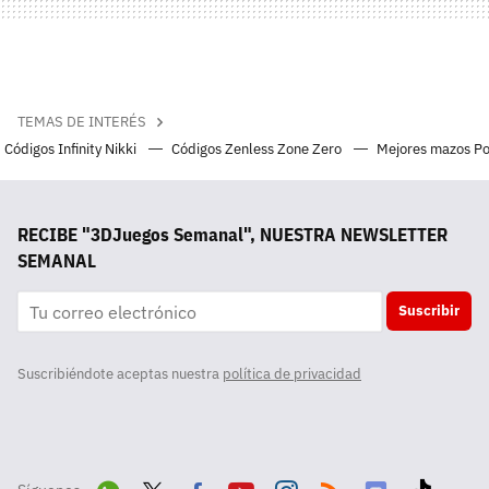
TEMAS DE INTERÉS
Códigos Infinity Nikki
Códigos Zenless Zone Zero
Mejores mazos P
RECIBE "3DJuegos Semanal", NUESTRA NEWSLETTER
SEMANAL
Suscribir
Suscribiéndote aceptas nuestra
política de privacidad