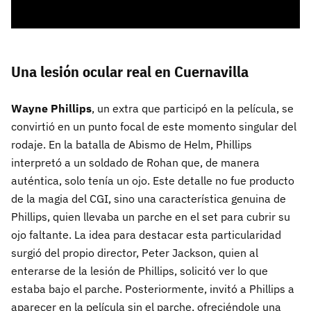
Una lesión ocular real en Cuernavilla
Wayne Phillips
, un extra que participó en la película, se
convirtió en un punto focal de este momento singular del
rodaje. En la batalla de Abismo de Helm, Phillips
interpretó a un soldado de Rohan que, de manera
auténtica, solo tenía un ojo. Este detalle no fue producto
de la magia del CGI, sino una característica genuina de
Phillips, quien llevaba un parche en el set para cubrir su
ojo faltante. La idea para destacar esta particularidad
surgió del propio director, Peter Jackson, quien al
enterarse de la lesión de Phillips, solicitó ver lo que
estaba bajo el parche. Posteriormente, invitó a Phillips a
aparecer en la película sin el parche, ofreciéndole una