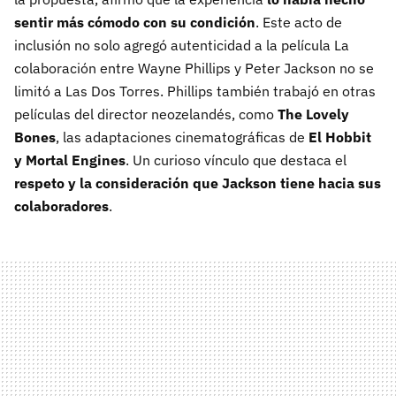
sentir más cómodo con su condición
. Este acto de
inclusión no solo agregó autenticidad a la película La
colaboración entre Wayne Phillips y Peter Jackson no se
limitó a Las Dos Torres. Phillips también trabajó en otras
películas del director neozelandés, como
The Lovely
Bones
, las adaptaciones cinematográficas de
El Hobbit
y Mortal Engines
. Un curioso vínculo que destaca el
respeto y la consideración que Jackson tiene hacia sus
colaboradores
.