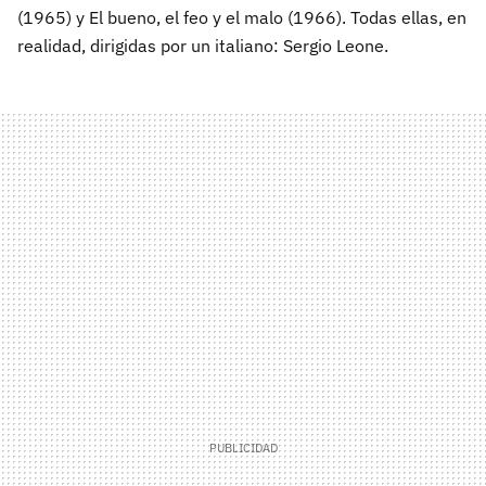
(1965) y El bueno, el feo y el malo (1966). Todas ellas, en
realidad, dirigidas por un italiano: Sergio Leone.