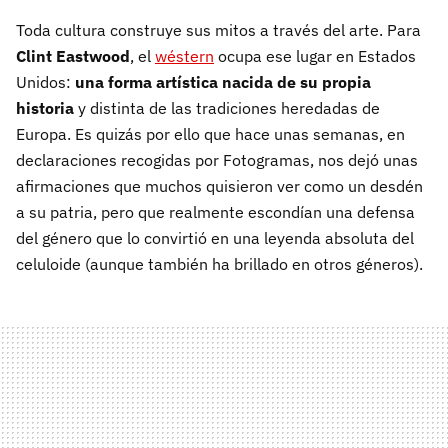
Toda cultura construye sus mitos a través del arte. Para
Clint Eastwood
, el
wéstern
ocupa ese lugar en Estados
Unidos:
una forma artística nacida de su propia
historia
y distinta de las tradiciones heredadas de
Europa. Es quizás por ello que hace unas semanas, en
declaraciones recogidas por Fotogramas, nos dejó unas
afirmaciones que muchos quisieron ver como un desdén
a su patria, pero que realmente escondían una defensa
del género que lo convirtió en una leyenda absoluta del
celuloide (aunque también ha brillado en otros géneros).