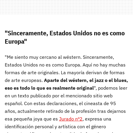
"Sinceramente, Estados Unidos no es como
Europa"
"Me siento muy cercano al wéstern. Sinceramente,
Estados Unidos no es como Europa. Aquí no hay muchas
formas de arte originales. La mayoría derivan de formas
de arte europeas.
Aparte del wéstern, el jazz o el blues,
eso es todo lo que es realmente original
", podemos leer
en un texto publicado por el mencionado sitio web
español. Con estas declaraciones, el cineasta de 95
años, actualmente retirado de la profesión tras dejarnos
esa pequeña joya que es
Jurado nº2
, expresa una
identificación personal y artística con el género