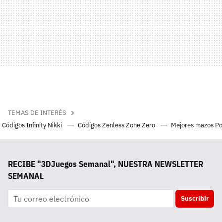
TEMAS DE INTERÉS
Códigos Infinity Nikki
Códigos Zenless Zone Zero
Mejores mazos P
RECIBE "3DJuegos Semanal", NUESTRA NEWSLETTER
SEMANAL
Suscribir