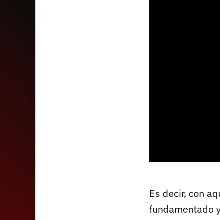
Es decir, con aq
fundamentado y 