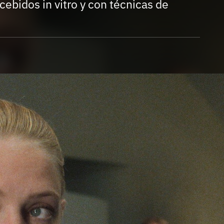
Entra en 3D
cebidos in vitro y con técnicas de