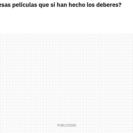
sas películas que sí han hecho los deberes?