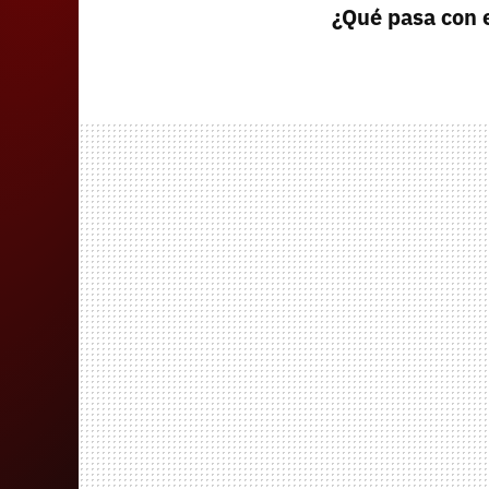
¿Qué pasa con e