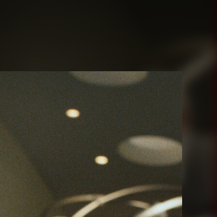
Juegos