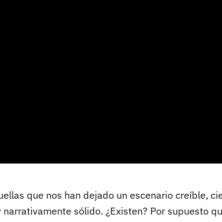
uellas que nos han dejado un escenario creíble, ci
narrativamente sólido. ¿Existen? Por supuesto qu