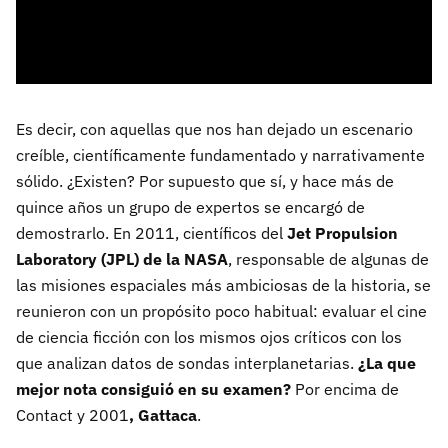
Es decir, con aquellas que nos han dejado un escenario
creíble, científicamente fundamentado y narrativamente
sólido. ¿Existen? Por supuesto que sí, y hace más de
quince años un grupo de expertos se encargó de
demostrarlo. En 2011, científicos del
Jet Propulsion
Laboratory (JPL) de la NASA
, responsable de algunas de
las misiones espaciales más ambiciosas de la historia, se
reunieron con un propósito poco habitual: evaluar el cine
de ciencia ficción con los mismos ojos críticos con los
que analizan datos de sondas interplanetarias.
¿La que
mejor nota consiguió en su examen?
Por encima de
Contact y 2001
, Gattaca
.