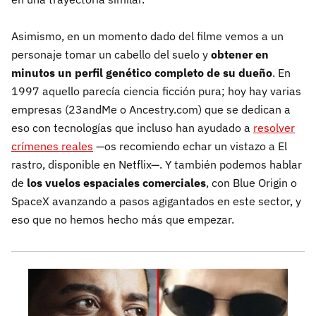
Asimismo, en un momento dado del filme vemos a un
personaje tomar un cabello del suelo y
obtener en
minutos un perfil genético completo de su dueño
. En
1997 aquello parecía ciencia ficción pura; hoy hay varias
empresas (23andMe o Ancestry.com) que se dedican a
eso con tecnologías que incluso han ayudado a
resolver
crímenes reales
—os recomiendo echar un vistazo a El
rastro, disponible en Netflix—. Y también podemos hablar
de
los vuelos espaciales comerciales
, con Blue Origin o
SpaceX avanzando a pasos agigantados en este sector, y
eso que no hemos hecho más que empezar.