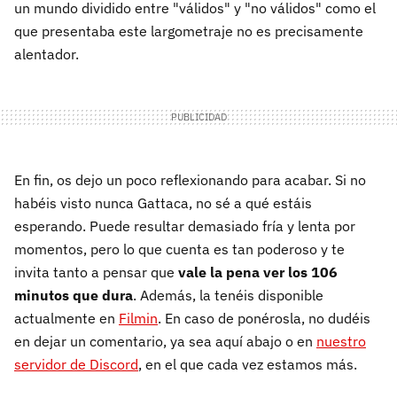
un mundo dividido entre "válidos" y "no válidos" como el
que presentaba este largometraje no es precisamente
alentador.
En fin, os dejo un poco reflexionando para acabar. Si no
habéis visto nunca Gattaca, no sé a qué estáis
esperando. Puede resultar demasiado fría y lenta por
momentos, pero lo que cuenta es tan poderoso y te
invita tanto a pensar que
vale la pena ver los 106
minutos que dura
. Además, la tenéis disponible
actualmente en
Filmin
. En caso de ponérosla, no dudéis
en dejar un comentario, ya sea aquí abajo o en
nuestro
servidor de Discord
, en el que cada vez estamos más.