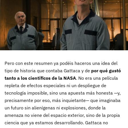
Pero con este resumen ya podéis haceros una idea del
tipo de historia que contaba Gattaca y de
por qué gustó
tanto a los científicos de la NASA
. No era una película
repleta de efectos especiales ni un despliegue de
tecnología imposible, sino una apuesta más honesta —y,
precisamente por eso, más inquietante— que imaginaba
un futuro sin alienígenas ni explosiones, donde la
amenaza no viene del espacio exterior, sino de la propia
ciencia que ya estamos desarrollando. Gattaca no