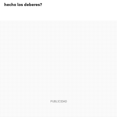
hecho los deberes?