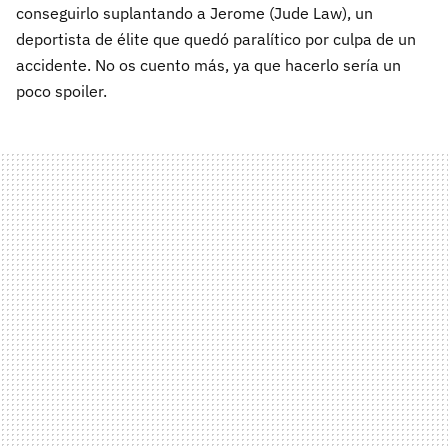
conseguirlo suplantando a Jerome (Jude Law), un
deportista de élite que quedó paralítico por culpa de un
accidente. No os cuento más, ya que hacerlo sería un
poco spoiler.