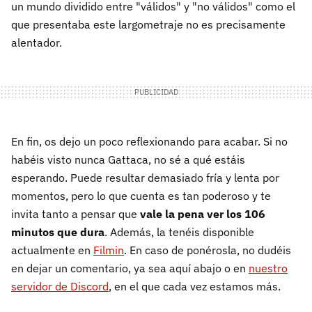
un mundo dividido entre "válidos" y "no válidos" como el
que presentaba este largometraje no es precisamente
alentador.
En fin, os dejo un poco reflexionando para acabar. Si no
habéis visto nunca Gattaca, no sé a qué estáis
esperando. Puede resultar demasiado fría y lenta por
momentos, pero lo que cuenta es tan poderoso y te
invita tanto a pensar que
vale la pena ver los 106
minutos que dura
. Además, la tenéis disponible
actualmente en
Filmin
. En caso de ponérosla, no dudéis
en dejar un comentario, ya sea aquí abajo o en
nuestro
servidor de Discord
, en el que cada vez estamos más.