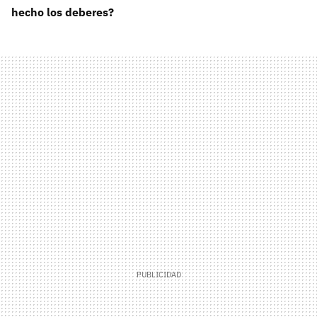
hecho los deberes?