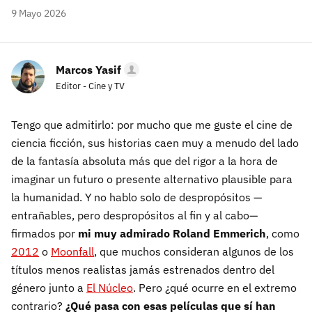
9 Mayo 2026
Marcos Yasif
Editor - Cine y TV
Tengo que admitirlo: por mucho que me guste el cine de
ciencia ficción, sus historias caen muy a menudo del lado
de la fantasía absoluta más que del rigor a la hora de
imaginar un futuro o presente alternativo plausible para
la humanidad. Y no hablo solo de despropósitos —
entrañables, pero despropósitos al fin y al cabo—
firmados por
mi muy admirado Roland Emmerich
, como
2012
o
Moonfall
, que muchos consideran algunos de los
títulos menos realistas jamás estrenados dentro del
género junto a
El Núcleo
. Pero ¿qué ocurre en el extremo
contrario?
¿Qué pasa con esas películas que sí han