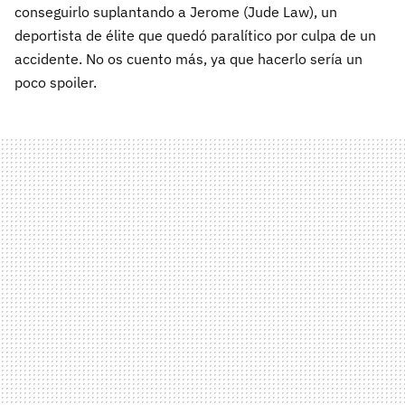
conseguirlo suplantando a Jerome (Jude Law), un
deportista de élite que quedó paralítico por culpa de un
accidente. No os cuento más, ya que hacerlo sería un
poco spoiler.