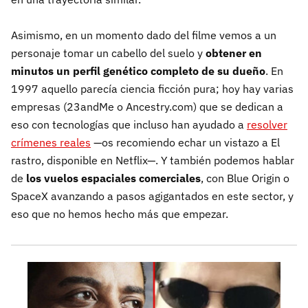
Asimismo, en un momento dado del filme vemos a un
personaje tomar un cabello del suelo y
obtener en
minutos un perfil genético completo de su dueño
. En
1997 aquello parecía ciencia ficción pura; hoy hay varias
empresas (23andMe o Ancestry.com) que se dedican a
eso con tecnologías que incluso han ayudado a
resolver
crímenes reales
—os recomiendo echar un vistazo a El
rastro, disponible en Netflix—. Y también podemos hablar
de
los vuelos espaciales comerciales
, con Blue Origin o
SpaceX avanzando a pasos agigantados en este sector, y
eso que no hemos hecho más que empezar.