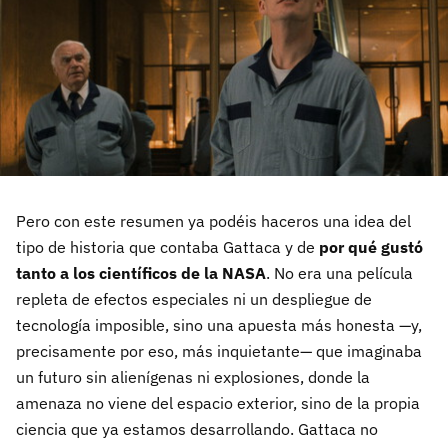
Pero con este resumen ya podéis haceros una idea del
tipo de historia que contaba Gattaca y de
por qué gustó
tanto a los científicos de la NASA
. No era una película
repleta de efectos especiales ni un despliegue de
tecnología imposible, sino una apuesta más honesta —y,
precisamente por eso, más inquietante— que imaginaba
un futuro sin alienígenas ni explosiones, donde la
amenaza no viene del espacio exterior, sino de la propia
ciencia que ya estamos desarrollando. Gattaca no