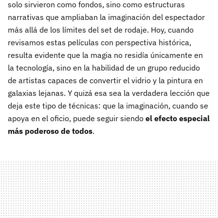
solo sirvieron como fondos, sino como estructuras
narrativas que ampliaban la imaginación del espectador
más allá de los límites del set de rodaje. Hoy, cuando
revisamos estas películas con perspectiva histórica,
resulta evidente que la magia no residía únicamente en
la tecnología, sino en la habilidad de un grupo reducido
de artistas capaces de convertir el vidrio y la pintura en
galaxias lejanas. Y quizá esa sea la verdadera lección que
deja este tipo de técnicas: que la imaginación, cuando se
apoya en el oficio, puede seguir siendo
el efecto especial
más poderoso de todos
.