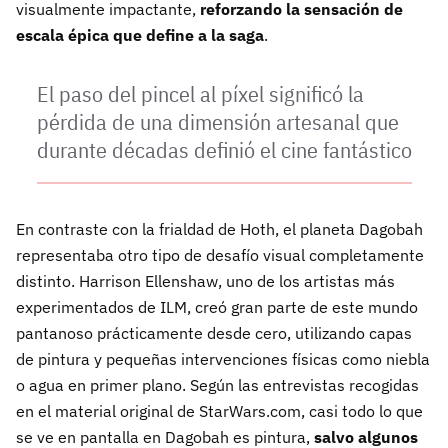
visualmente impactante,
reforzando la sensación de
escala épica que define a la saga
.
El paso del pincel al píxel significó la
pérdida de una dimensión artesanal que
durante décadas definió el cine fantástico
En contraste con la frialdad de Hoth, el planeta Dagobah
representaba otro tipo de desafío visual completamente
distinto. Harrison Ellenshaw, uno de los artistas más
experimentados de ILM, creó gran parte de este mundo
pantanoso prácticamente desde cero, utilizando capas
de pintura y pequeñas intervenciones físicas como niebla
o agua en primer plano. Según las entrevistas recogidas
en el material original de StarWars.com, casi todo lo que
se ve en pantalla en Dagobah es pintura,
salvo algunos