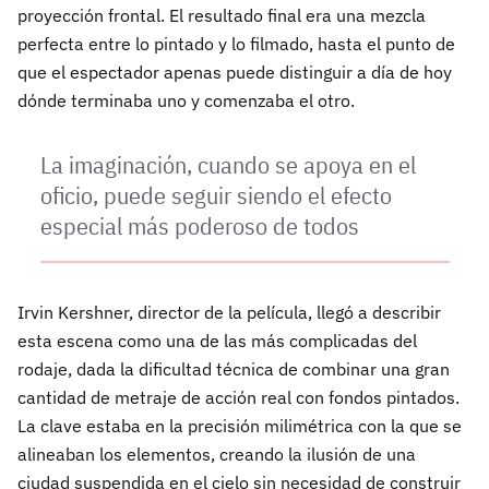
proyección frontal. El resultado final era una mezcla
perfecta entre lo pintado y lo filmado, hasta el punto de
que el espectador apenas puede distinguir a día de hoy
dónde terminaba uno y comenzaba el otro.
La imaginación, cuando se apoya en el
oficio, puede seguir siendo el efecto
especial más poderoso de todos
Irvin Kershner, director de la película, llegó a describir
esta escena como una de las más complicadas del
rodaje, dada la dificultad técnica de combinar una gran
cantidad de metraje de acción real con fondos pintados.
La clave estaba en la precisión milimétrica con la que se
alineaban los elementos, creando la ilusión de una
ciudad suspendida en el cielo sin necesidad de construir