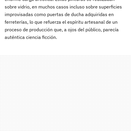
sobre vidrio, en muchos casos incluso sobre superficies
improvisadas como puertas de ducha adquiridas en
ferreterías, lo que refuerza el espíritu artesanal de un
proceso de producción que, a ojos del público, parecía
auténtica ciencia ficción.