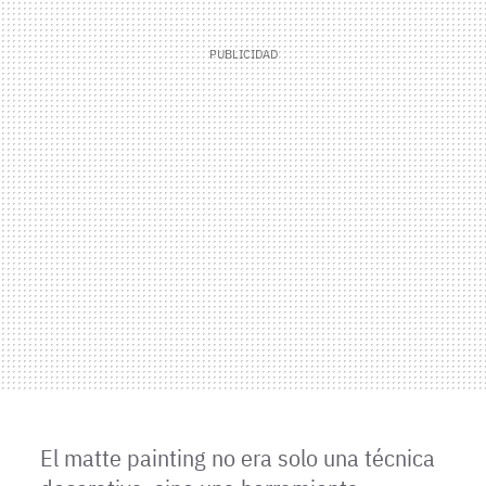
El matte painting no era solo una técnica