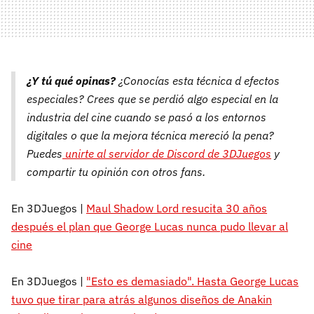
¿Y tú qué opinas?
¿Conocías esta técnica d efectos
especiales? Crees que se perdió algo especial en la
industria del cine cuando se pasó a los entornos
digitales o que la mejora técnica mereció la pena?
Puedes
unirte al servidor de Discord de 3DJuegos
y
compartir tu opinión con otros fans.
En 3DJuegos |
Maul Shadow Lord resucita 30 años
después el plan que George Lucas nunca pudo llevar al
cine
En 3DJuegos |
"Esto es demasiado". Hasta George Lucas
tuvo que tirar para atrás algunos diseños de Anakin