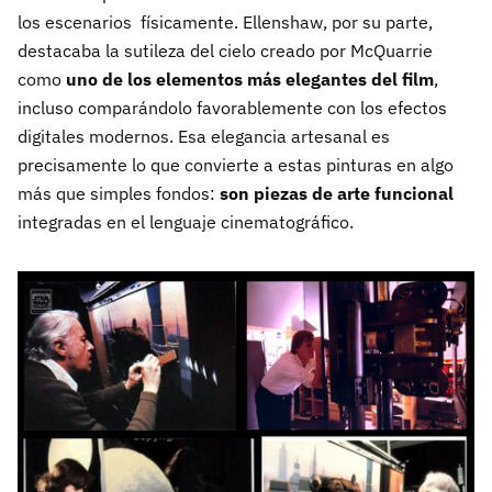
los escenarios físicamente. Ellenshaw, por su parte,
destacaba la sutileza del cielo creado por McQuarrie
como
uno de los elementos más elegantes del film
,
incluso comparándolo favorablemente con los efectos
digitales modernos. Esa elegancia artesanal es
precisamente lo que convierte a estas pinturas en algo
más que simples fondos:
son piezas de arte funcional
integradas en el lenguaje cinematográfico.