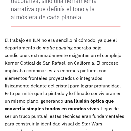
decorativa, sino una herramienta
narrativa que definía el tono y la
atmósfera de cada planeta
El trabajo en ILM no era sencillo ni cómodo, ya que el
departamento de
matte painting
operaba bajo
condiciones extremadamente exigentes en el complejo
Kerner Optical de San Rafael, en California. El proceso
implicaba combinar estas enormes pinturas con
elementos frontales proyectados o integrados
físicamente delante del cristal para lograr profundidad.
Esto permitía que lo pintado y lo filmado convivieran en
un mismo plano, generando
una ilusión óptica que
convertía simples fondos en mundos vivos
. Lejos de
ser un truco puntual, estas técnicas eran fundamentales
para construir la identidad visual de Star Wars,