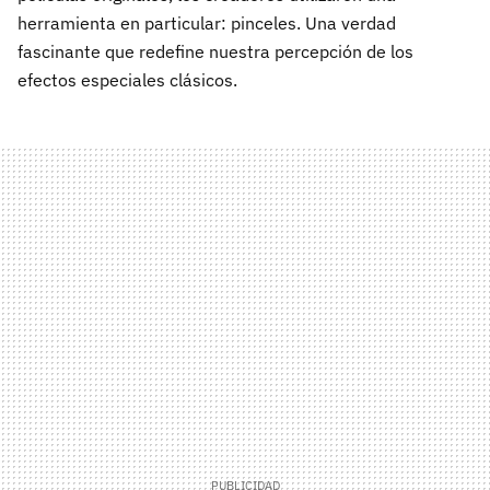
herramienta en particular: pinceles. Una verdad
fascinante que redefine nuestra percepción de los
efectos especiales clásicos.