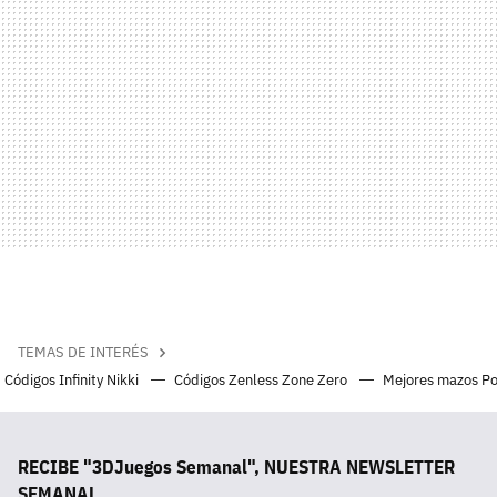
TEMAS DE INTERÉS
Códigos Infinity Nikki
Códigos Zenless Zone Zero
Mejores mazos P
RECIBE "3DJuegos Semanal", NUESTRA NEWSLETTER
SEMANAL