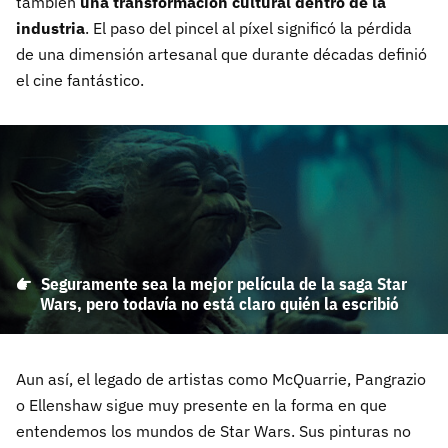
también
una transformación cultural dentro de la
industria
. El paso del pincel al píxel significó la pérdida
de una dimensión artesanal que durante décadas definió
el cine fantástico.
Seguramente sea la mejor película de la saga Star
Wars, pero todavía no está claro quién la escribió
Aun así, el legado de artistas como McQuarrie, Pangrazio
o Ellenshaw sigue muy presente en la forma en que
entendemos los mundos de Star Wars. Sus pinturas no