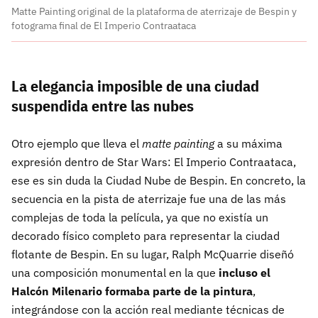
Matte Painting original de la plataforma de aterrizaje de Bespin y
fotograma final de El Imperio Contraataca
La elegancia imposible de una ciudad
suspendida entre las nubes
Otro ejemplo que lleva el
matte painting
a su máxima
expresión dentro de Star Wars: El Imperio Contraataca,
ese es sin duda la Ciudad Nube de Bespin. En concreto, la
secuencia en la pista de aterrizaje fue una de las más
complejas de toda la película, ya que no existía un
decorado físico completo para representar la ciudad
flotante de Bespin. En su lugar, Ralph McQuarrie diseñó
una composición monumental en la que
incluso el
Halcón Milenario formaba parte de la pintura
,
integrándose con la acción real mediante técnicas de