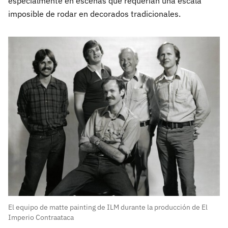
especialmente en escenas que requerían una escala
imposible de rodar en decorados tradicionales.
El equipo de matte painting de ILM durante la producción de El
Imperio Contraataca