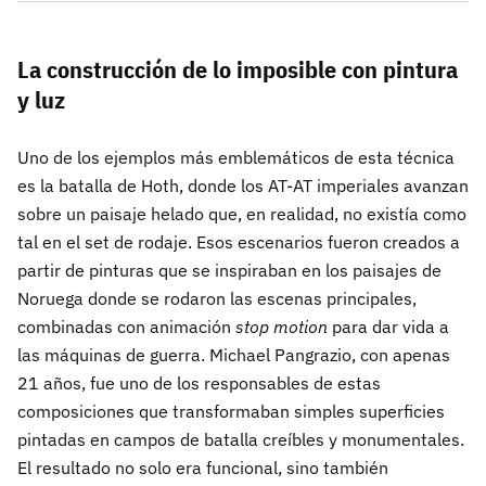
La construcción de lo imposible con pintura
y luz
Uno de los ejemplos más emblemáticos de esta técnica
es la batalla de Hoth, donde los AT-AT imperiales avanzan
sobre un paisaje helado que, en realidad, no existía como
tal en el set de rodaje. Esos escenarios fueron creados a
partir de pinturas que se inspiraban en los paisajes de
Noruega donde se rodaron las escenas principales,
combinadas con animación
stop motion
para dar vida a
las máquinas de guerra. Michael Pangrazio, con apenas
21 años, fue uno de los responsables de estas
composiciones que transformaban simples superficies
pintadas en campos de batalla creíbles y monumentales.
El resultado no solo era funcional, sino también