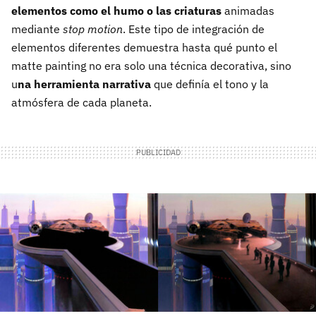
elementos como el humo o las criaturas
animadas
mediante
stop motion
. Este tipo de integración de
elementos diferentes demuestra hasta qué punto el
matte painting no era solo una técnica decorativa, sino
u
na herramienta narrativa
que definía el tono y la
atmósfera de cada planeta.