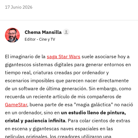
17 Junio 2026
Chema Mansilla
Editor - Cine y TV
El imaginario de la
saga Star Wars
suele asociarse hoy a
gigantescos sistemas digitales para generar entornos en
tiempo real, criaturas creadas por ordenador y
escenarios imposibles que parecen nacer directamente
de un software de última generación. Sin embargo, como
recuerda un reciente artículo de mis compañeros de
GameStar
, buena parte de esa "magia galáctica" no nació
en un ordenador, sino en
un estudio lleno de pintura,
cristal y paciencia infinita
. Para colar cientos de extras
en escena y gigantescas naves espaciales en las
películas originales, los creadores utilizaron una