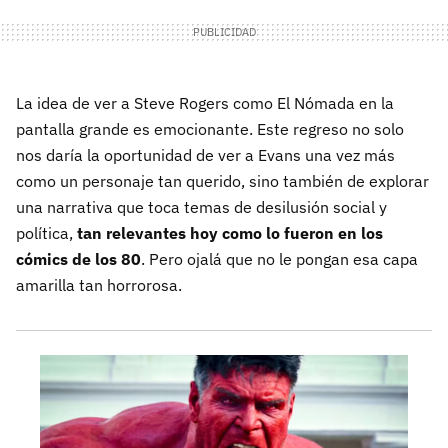
La idea de ver a Steve Rogers como El Nómada en la
pantalla grande es emocionante. Este regreso no solo
nos daría la oportunidad de ver a Evans una vez más
como un personaje tan querido, sino también de explorar
una narrativa que toca temas de desilusión social y
política,
tan relevantes hoy como lo fueron en los
cómics de los 80
. Pero ojalá que no le pongan esa capa
amarilla tan horrorosa.