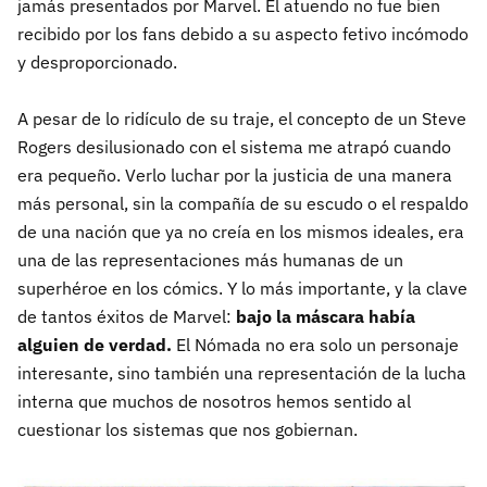
jamás presentados por Marvel. El atuendo no fue bien
recibido por los fans debido a su aspecto fetivo incómodo
y desproporcionado.
A pesar de lo ridículo de su traje, el concepto de un Steve
Rogers desilusionado con el sistema me atrapó cuando
era pequeño. Verlo luchar por la justicia de una manera
más personal, sin la compañía de su escudo o el respaldo
de una nación que ya no creía en los mismos ideales, era
una de las representaciones más humanas de un
superhéroe en los cómics. Y lo más importante, y la clave
de tantos éxitos de Marvel:
bajo la máscara había
alguien de verdad.
El Nómada no era solo un personaje
interesante, sino también una representación de la lucha
interna que muchos de nosotros hemos sentido al
cuestionar los sistemas que nos gobiernan.