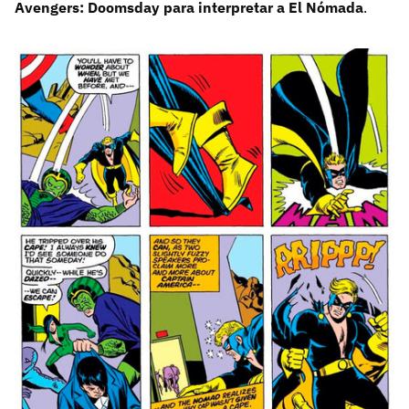
Avengers: Doomsday para interpretar a El Nómada
.