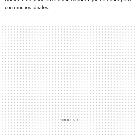
con muchos ideales.