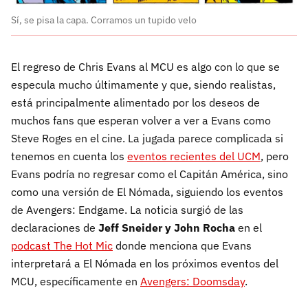
Sí, se pisa la capa. Corramos un tupido velo
El regreso de Chris Evans al MCU es algo con lo que se
especula mucho últimamente y que, siendo realistas,
está principalmente alimentado por los deseos de
muchos fans que esperan volver a ver a Evans como
Steve Roges en el cine. La jugada parece complicada si
tenemos en cuenta los
eventos recientes del UCM
, pero
Evans podría no regresar como el Capitán América, sino
como una versión de El Nómada, siguiendo los eventos
de Avengers: Endgame. La noticia surgió de las
declaraciones de
Jeff Sneider y John Rocha
en el
podcast The Hot Mic
donde menciona que Evans
interpretará a El Nómada en los próximos eventos del
MCU, específicamente en
Avengers: Doomsday
.