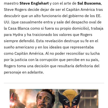
maestro
Steve Englehart
y con el arte de
Sal Buscema
,
Steve Rogers decide dejar de ser el Capitán América tras
descubrir que un alto funcionario del gobierno de los EE.
UU. (que casualmente entra y sale del despacho oval de
la Casa Blanca como si fuera su propio domicilio), trabaja
para Hydra y ha traicionado los valores que Rogers
siempre defendió. Esta revelación destruye su fe en el
sueño americano y en los ideales que representaba
como Capitán América. Al no poder reconciliar su lucha
por la justicia con la corrupción que percibe en su país,
Rogers toma una decisión que resultaría definitoria del
personaje en adelante.