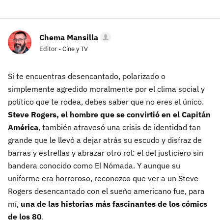
Chema Mansilla
Editor - Cine y TV
Si te encuentras desencantado, polarizado o
simplemente agredido moralmente por el clima social y
político que te rodea, debes saber que no eres el único.
Steve Rogers, el hombre que se convirtió en el Capitán
América
, también atravesó una crisis de identidad tan
grande que le llevó a dejar atrás su escudo y disfraz de
barras y estrellas y abrazar otro rol: el del justiciero sin
bandera conocido como El Nómada. Y aunque su
uniforme era horroroso, reconozco que ver a un Steve
Rogers desencantado con el sueño americano fue, para
mí,
una de las historias más fascinantes de los cómics
de los 80
.