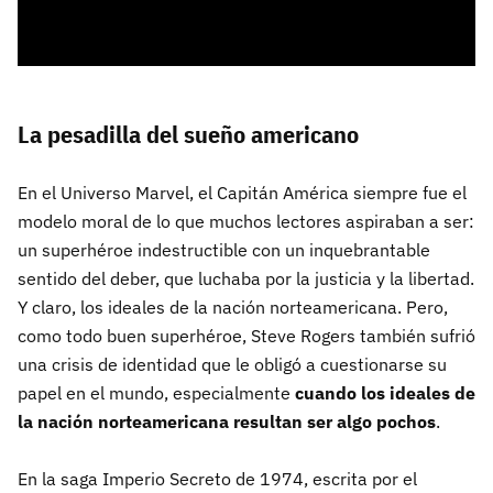
La pesadilla del sueño americano
En el Universo Marvel, el Capitán América siempre fue el
modelo moral de lo que muchos lectores aspiraban a ser:
un superhéroe indestructible con un inquebrantable
sentido del deber, que luchaba por la justicia y la libertad.
Y claro, los ideales de la nación norteamericana. Pero,
como todo buen superhéroe, Steve Rogers también sufrió
una crisis de identidad que le obligó a cuestionarse su
papel en el mundo, especialmente
cuando los ideales de
la nación norteamericana resultan ser algo pochos
.
En la saga Imperio Secreto de 1974, escrita por el