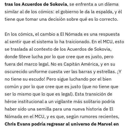
tras los Acuerdos de Sokovia
, se enfrenta a un dilema
similar al de los cómics: el gobierno le da la espalda, y él
tiene que tomar una decisión sobre qué es lo correcto.
En los cómics, el cambio a El Nómada es una respuesta
al sentir que el sistema lo ha traicionado. En el MCU, esto
se traslada al contexto de los Acuerdos de Sokovia,
donde Steve lucha por lo que cree que es justo, pero
fuera del marco legal. No es Capitán América, y en su
oscurecido uniforme cuesta ver las barras y estrellas. ¡Y
no tiene su escudo! Pero sigue luchando por el bien
común y por lo que cree que es justo (que no tiene que
ser lo mismo que lo que es legal). Esta transición de
héroe institucional a un vigilante más solitario podría
haber sido una semilla para una nueva historia de El
Nómada en el MCU, y es que, según rumores recientes,
Chris Evans podría regresar al universo de Marvel en