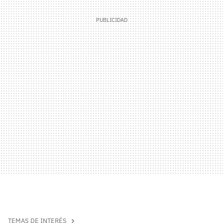
TEMAS DE INTERÉS