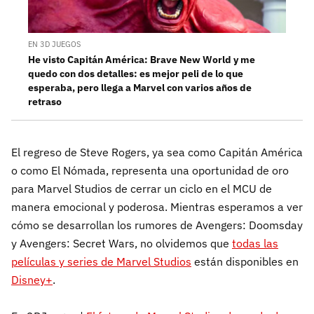
EN 3D JUEGOS
He visto Capitán América: Brave New World y me
quedo con dos detalles: es mejor peli de lo que
esperaba, pero llega a Marvel con varios años de
retraso
El regreso de Steve Rogers, ya sea como Capitán América
o como El Nómada, representa una oportunidad de oro
para Marvel Studios de cerrar un ciclo en el MCU de
manera emocional y poderosa. Mientras esperamos a ver
cómo se desarrollan los rumores de Avengers: Doomsday
y Avengers: Secret Wars, no olvidemos que
todas las
películas y series de Marvel Studios
están disponibles en
Disney+
.