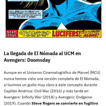
La llegada de El Nómada al UCM en
Avengers: Doomsday
Aunque en el Universo Cinematográfico de Marvel (MCU)
nunca hemos visto una versión completa de El Nómada,
sí tuvimos un guiño muy claro a este concepto durante
Capitán América: Civil War (2016) y más tarde en
Avengers: Infinity War (2018) y Avengers: Endgame
(2019). Cuando
Steve Rogers se convierte en fugitivo