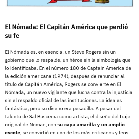
El Nómada: El Capitán América que perdió
su fe
El Nómada es, en esencia, un Steve Rogers sin un
gobierno que lo respalde, un héroe sin la simbología que
lo identificaba. En el número 180 de Captain America de
la edición americana (1974), después de renunciar al
título de Capitán América, Rogers se convierte en El
Nómada, un nuevo vigilante que lucha contra la injusticia
sin el respaldo oficial de las instituciones. La idea es
fantástica, pero su diseño era pesadilla. A pesar del
talento de Sal Buscema como artista, el diseño del traje
original de Nomad, con
su capa amarilla y un amplio
escote
, se convirtió en uno de los más criticados y feos