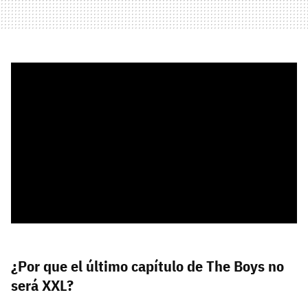
¿Por que el último capítulo de The Boys no
será XXL?