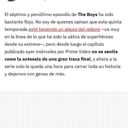
El séptimo y penúltimo episodio de
The Boys
ha sido
bastante flojo. No soy de quienes opinan que esta quinta
temporada
esté teniendo un abuso del relleno
—va muy
en la línea de lo que ha sido la sátira de superhéroes
desde su estreno—, pero desde luego el capítulo
publicado ayer miércoles por Prime Video
no se sentía
como la antesala de una gran traca final
, y ahora a la
serie solo le queda una hora para cerrar toda su historia
y dejarnos con ganas de más.