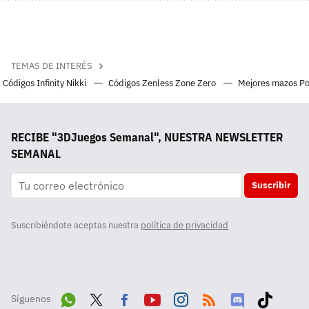
TEMAS DE INTERÉS
Códigos Infinity Nikki
Códigos Zenless Zone Zero
Mejores mazos P
RECIBE "3DJuegos Semanal", NUESTRA NEWSLETTER
SEMANAL
Suscribir
Suscribiéndote aceptas nuestra
política de privacidad
Síguenos