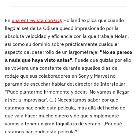
En
una entrevista con GQ
, Holland explica que cuando
llegó al set de La Odisea quedó impresionado por la
absoluta velocidad y eficiencia con la que trabaja Nolan,
así como su dominio sobre prácticamente cualquier
aspecto del desarrollo de un largometraje:
"No se parece
a nada que haya visto antes"
. Puede que quizás por ello
se volviera una constante durante aquellos días de
rodaje que sus colaboradores en Sony y Marvel no
pararan de escuchar hablar del director de Interstellar:
"Pude plantarme firmemente y decir: 'No vamos a llegar
al set a improvisar'. (…) Necesitamos saber por qué
estamos haciendo esta película, más allá del hecho de
que va a hacer mucho dinero y de que simplemente
vamos a tener un gran taquillazo de verano. ¿Por qué
estamos haciendo esta película?".