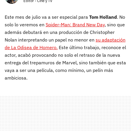
Editor - Cine y TV
Este mes de julio va a ser especial para
Tom Holland
. No
solo lo veremos en
Spider-Man: Brand New Day
, sino que
además debutará en una producción de Christopher
Nolan interpretando un papel no menor en
su adaptación
de La Odisea de Homero.
Este último trabajo, reconoce el
actor, acabó provocando no solo el retraso de la nueva
entrega del trepamuros de Marvel, sino también que esta
vaya a ser una película, como mínimo, un pelín más
ambiciosa.