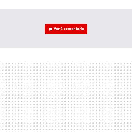
mail
Ver
1 comentario