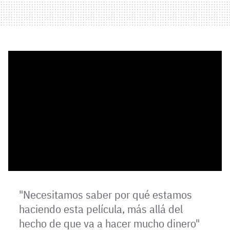
"Necesitamos saber por qué estamos
haciendo esta película, más allá del
hecho de que va a hacer mucho dinero"