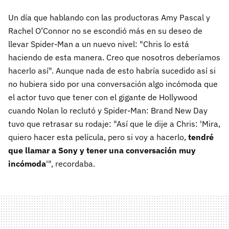
Un día que hablando con las productoras Amy Pascal y
Rachel O’Connor no se escondió más en su deseo de
llevar Spider-Man a un nuevo nivel: "Chris lo está
haciendo de esta manera. Creo que nosotros deberíamos
hacerlo así". Aunque nada de esto habría sucedido así si
no hubiera sido por una conversación algo incómoda que
el actor tuvo que tener con el gigante de Hollywood
cuando Nolan lo reclutó y Spider-Man: Brand New Day
tuvo que retrasar su rodaje: "Así que le dije a Chris: 'Mira,
quiero hacer esta película, pero si voy a hacerlo,
tendré
que llamar a Sony y tener una conversación muy
incómoda
'", recordaba.