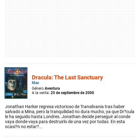
Dracula: The Last Sanctuary
Mac
Género
Aventura
A la venta:
25 de septiembre de 2000
Jonathan Harker regresa victorioso de Transilvania tras haber
salvado a Mina, pero la tranquilidad no dura mucho, ya que Dr?cula
le ha seguido hasta Londres. Jonathan decide perseguir al conde
vaya donde vaya para destruirlo de una vez por todas. En esta
ocasi?n no estar?...