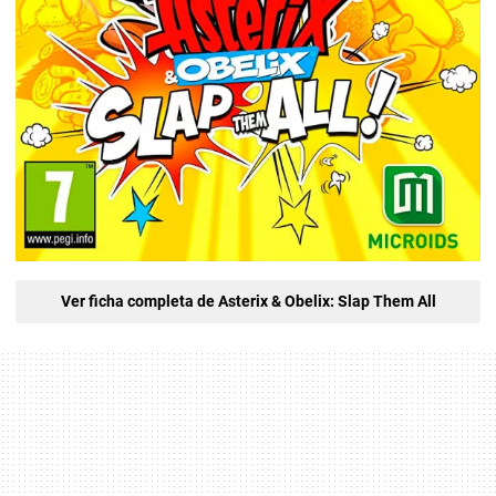
Ver ficha completa de Asterix & Obelix: Slap Them All