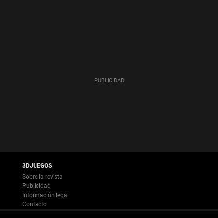
Información legal