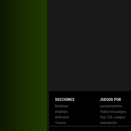
Noticias
Lanzamientos
Análisis
Todos los juegos
Artículos
Top 100 Juegos
Trucos
Valoración