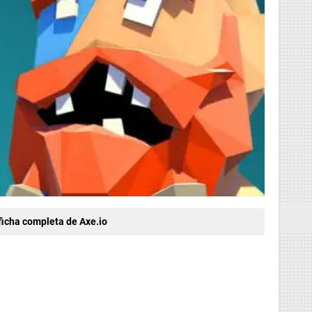
ficha completa de Axe.io