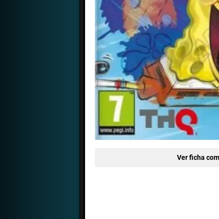
Ver ficha com