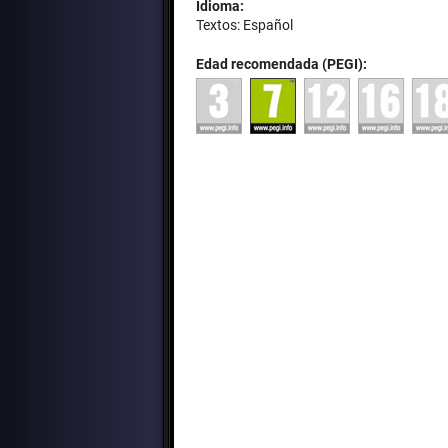
Idioma:
Textos: Español
Edad recomendada (PEGI):