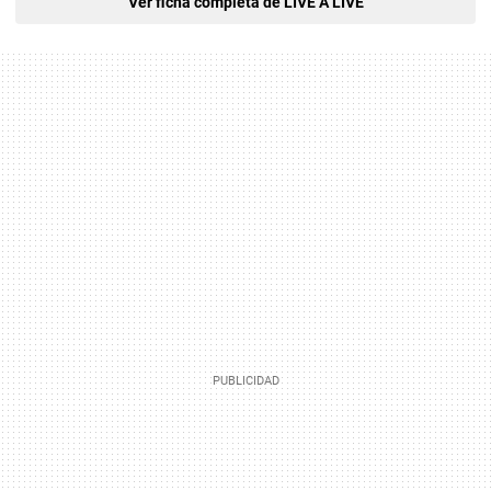
Ver ficha completa de LIVE A LIVE