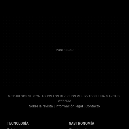
© 3DJUEGOS SL 2026. TODOS LOS DERECHOS RESERVADOS. UNA MARCA DE
WEBEDIA
Sobre la revista
Información legal
Contacto
|
|
TECNOLOGÍA
GASTRONOMÍA