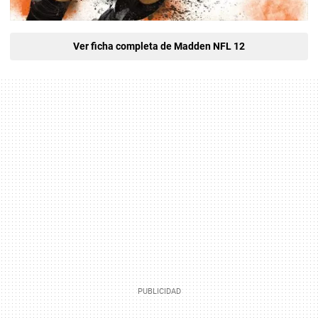
Ver ficha completa de Madden NFL 12