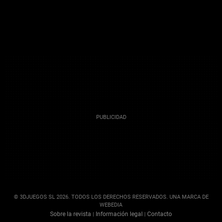
© 3DJUEGOS SL 2026. TODOS LOS DERECHOS RESERVADOS. UNA MARCA DE
WEBEDIA
Sobre la revista
Información legal
Contacto
|
|