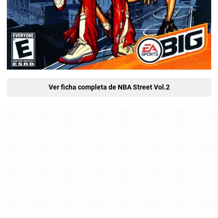
Ver ficha completa de NBA Street Vol.2