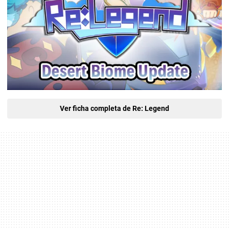
Ver ficha completa de Re: Legend