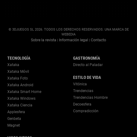
© 3DJUEGOS SL 2026. TODOS LOS DERECHOS RESERVADOS. UNA MARCA DE
WEBEDIA
Sobre la revista
Información legal
Contacto
|
|
TECNOLOGÍA
GASTRONOMÍA
Xataka
Directo al Paladar
Xataka Móvil
ESTILO DE VIDA
Xataka Foto
Vitónica
Xataka Android
Trendencias
Xataka Smart Home
Trendencias Hombre
Xataka Windows
Decoesfera
Xataka Ciencia
Compradicción
Applesfera
Genbeta
Magnet