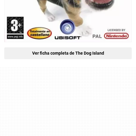
Ver ficha completa de The Dog Island