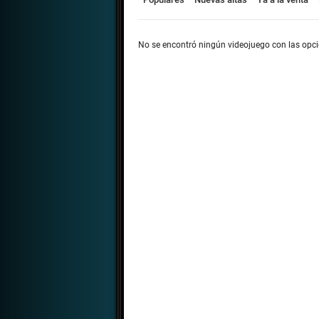
No se encontró ningún videojuego con las opc