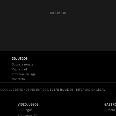
Información legal
.
SOBRE 3DJUEGOS
|
INFORMACIÓN LEGAL
VIDEOJUEGOS
GASTR
3DJuegos
Directo 
3DJuegos PC