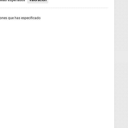
iones que has especificado