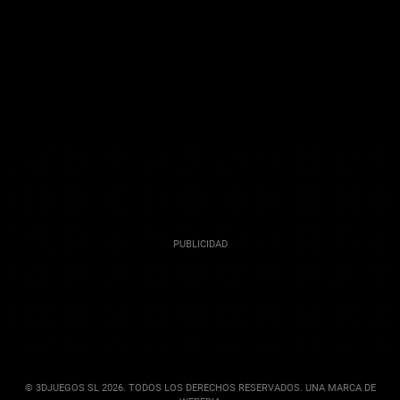
© 3DJUEGOS SL 2026. TODOS LOS DERECHOS RESERVADOS. UNA MARCA DE