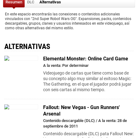
Resumen
DLC
Alternativas
En este espacio encontrarás las conexiones o contenidos adicionales
vinculados con "2nd Super Robot Wars OG". Expansiones, packs, contenidos
descargables, grupos, clanes y usuarios interesados en este videojuego, así
como otras alternativas del mismo estilo.
ALTERNATIVAS
Elemental Monster: Online Card Game
A la venta: Por determinar
Videojuego de cartas que tiene como base de
su concepto algo muy similar al exitoso Magic:
The Gathering, en el que el jugador podrá jugar
con seis cartas al mismo tiempo.
Fallout: New Vegas - Gun Runners'
Arsenal
Contenido descargable (DLC) / A la venta: 28 de
septiembre de 2011
Contenido descargable (DLC) pata Fallout New: