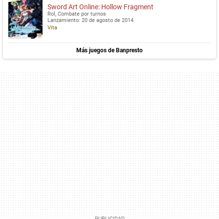
Sword Art Online: Hollow Fragment
Rol, Combate por turnos
Lanzamiento: 20 de agosto de 2014
Vita
Más juegos de Banpresto